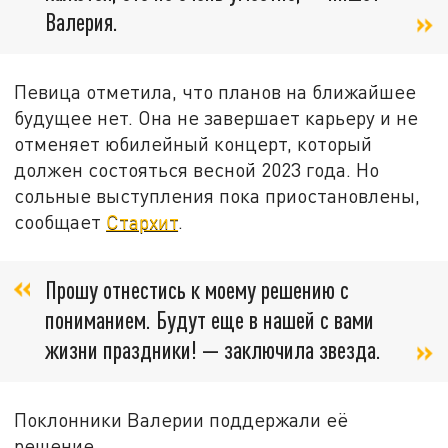
Валерия.
Певица отметила, что планов на ближайшее
будущее нет. Она не завершает карьеру и не
отменяет юбилейный концерт, который
должен состояться весной 2023 года. Но
сольные выступления пока приостановлены,
сообщает
Стархит
.
Прошу отнестись к моему решению с
пониманием. Будут еще в нашей с вами
жизни праздники! — заключила звезда.
Поклонники Валерии поддержали её
решение.