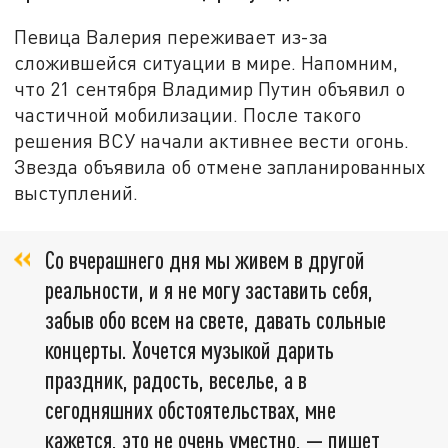
Певица Валерия переживает из-за
сложившейся ситуации в мире. Напомним,
что 21 сентября Владимир Путин объявил о
частичной мобилизации. После такого
решения ВСУ начали активнее вести огонь.
Звезда объявила об отмене запланированных
выступлений.
Со вчерашнего дня мы живем в другой
реальности, и я не могу заставить себя,
забыв обо всем на свете, давать сольные
концерты. Хочется музыкой дарить
праздник, радость, веселье, а в
сегодняшних обстоятельствах, мне
кажется, это не очень уместно, — пишет