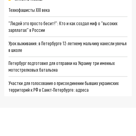
Технофашисты XXI века
"Людей это просто бесит!": Кто и как создал миф о "высоких
зарплатах" в России
Урок выживания: в Петербурге 12-летнему мальчику нанесли увечья
в школе
Петербург подготовил для отправки на Украину три именных
мотострелковых батальона
Участки для голосования о присоединении бывших украинских
территорий к РФ в Санкт-Петербурге: адреса