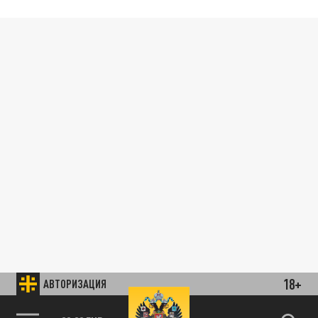
18+
АВТОРИЗАЦИЯ