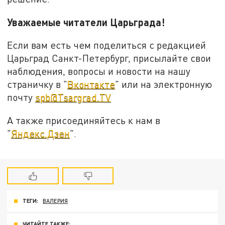
Уважаемые читатели Царьграда!
Если вам есть чем поделиться с редакцией
Царьград Санкт-Петербург, присылайте свои
наблюдения, вопросы и новости на нашу
страничку в "
Вконтакте
" или на электронную
почту
spb@Tsargrad.TV
А также присоединяйтесь к нам в
"
Яндекс.Дзен
".
ТЕГИ:
ВАЛЕРИЯ
ЧИТАЙТЕ ТАКЖЕ: