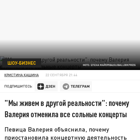
ШОУ-БИЗНЕС
ФОТО: ЕЛЕНА МАЙОРОВА/GLOBALLOOKPRESS
КРИСТИНА КАШИНА
22 СЕНТЯБРЯ 21:44
ПОДПИШИТЕСЬ:
"Мы живем в другой реальности": почему
Валерия отменила все сольные концерты
Певица Валерия объяснила, почему
приостановила концертную деятельность