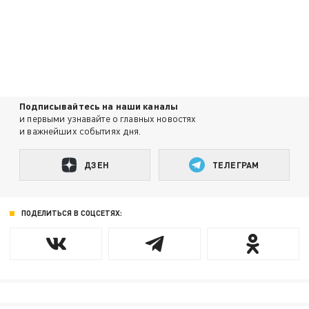
Подписывайтесь на наши каналы
и первыми узнавайте о главных новостях
и важнейших событиях дня.
ДЗЕН
ТЕЛЕГРАМ
ПОДЕЛИТЬСЯ В СОЦСЕТЯХ: