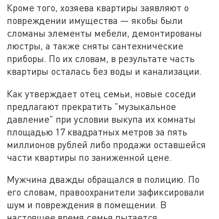
Кроме того, хозяева квартиры заявляют о
повреждении имущества — якобы были
сломаны элементы мебели, демонтированы
люстры, а также сняты сантехнические
приборы. По их словам, в результате часть
квартиры осталась без воды и канализации.
Как утверждает отец семьи, новые соседи
предлагают прекратить "музыкальное
давление" при условии выкупа их комнаты
площадью 17 квадратных метров за пять
миллионов рублей либо продажи оставшейся
части квартиры по заниженной цене.
Мужчина дважды обращался в полицию. По
его словам, правоохранители зафиксировали
шум и повреждения в помещении. В
настоящее время семья пытается