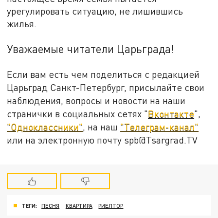
урегулировать ситуацию, не лишившись
жилья.
Уважаемые читатели Царьграда!
Если вам есть чем поделиться с редакцией
Царьград Санкт-Петербург, присылайте свои
наблюдения, вопросы и новости на наши
странички в социальных сетях "
Вконтакте
",
"Одноклассники"
, на наш
"Телеграм-канал"
или на электронную почту spb@Tsargrad.TV
ТЕГИ:
ПЕСНЯ
КВАРТИРА
РИЕЛТОР