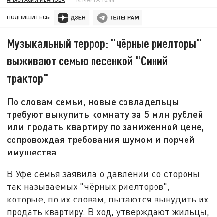
ПОДПИШИТЕСЬ:
Музыкальный террор: "чёрные риелторы"
выживают семью песенкой "Синий
трактор"
По словам семьи, новые совладельцы
требуют выкупить комнату за 5 млн рублей
или продать квартиру по заниженной цене,
сопровождая требования шумом и порчей
имущества.
В Уфе семья заявила о давлении со стороны
так называемых "чёрных риелторов",
которые, по их словам, пытаются вынудить их
продать квартиру. В ход, утверждают жильцы,