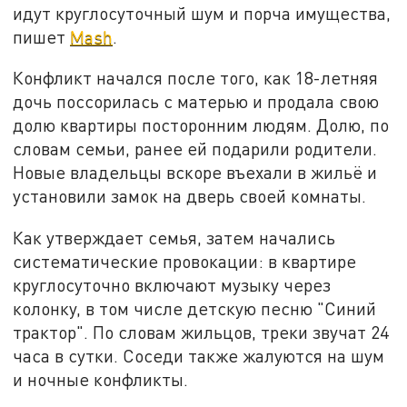
идут круглосуточный шум и порча имущества,
пишет
Mash
.
Конфликт начался после того, как 18-летняя
дочь поссорилась с матерью и продала свою
долю квартиры посторонним людям. Долю, по
словам семьи, ранее ей подарили родители.
Новые владельцы вскоре въехали в жильё и
установили замок на дверь своей комнаты.
Как утверждает семья, затем начались
систематические провокации: в квартире
круглосуточно включают музыку через
колонку, в том числе детскую песню "Синий
трактор". По словам жильцов, треки звучат 24
часа в сутки. Соседи также жалуются на шум
и ночные конфликты.