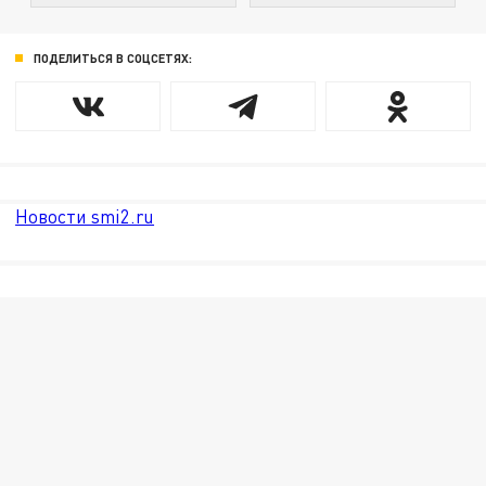
ПОДЕЛИТЬСЯ В СОЦСЕТЯХ:
Новости smi2.ru