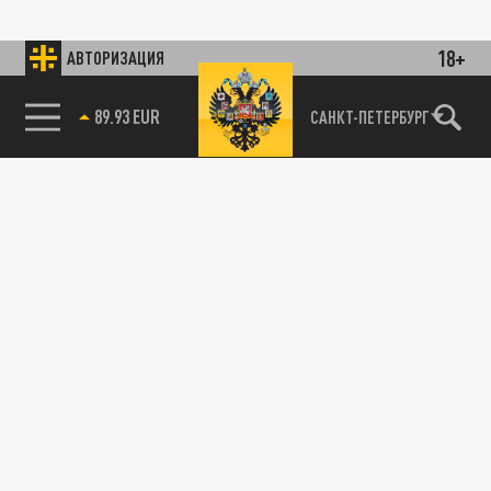
18+
АВТОРИЗАЦИЯ
89.93 EUR
САНКТ-ПЕТЕРБУРГ