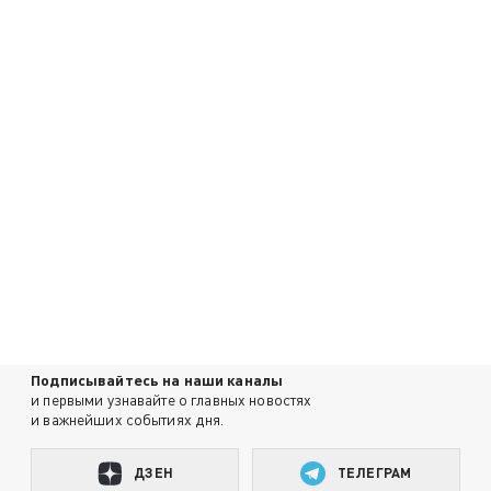
Подписывайтесь на наши каналы
и первыми узнавайте о главных новостях
и важнейших событиях дня.
ДЗЕН
ТЕЛЕГРАМ