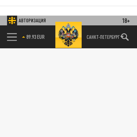
18+
АВТОРИЗАЦИЯ
85.64 BRENT
САНКТ-ПЕТЕРБУРГ
89.93 EUR