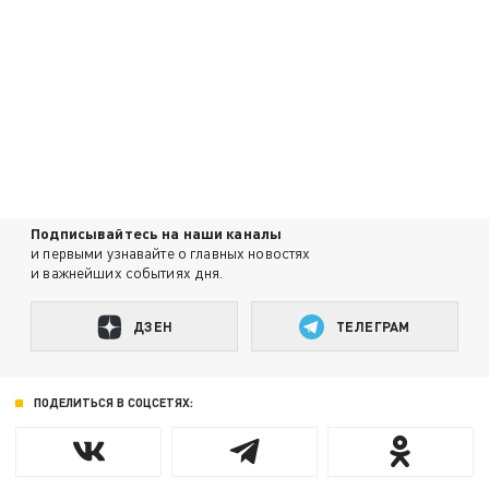
Подписывайтесь на наши каналы
и первыми узнавайте о главных новостях
и важнейших событиях дня.
ДЗЕН
ТЕЛЕГРАМ
ПОДЕЛИТЬСЯ В СОЦСЕТЯХ: