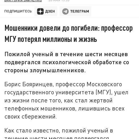
ПОДПИШИТЕСЬ:
Мошенники довели до погибели: профессор
МГУ потерял миллионы и жизнь
Пожилой ученый в течение шести месяцев
подвергался психологической обработке со
стороны злоумышленников.
Борис Бояринцев, профессор Московского
государственного университета (МГУ), ушел
из жизни после того, как стал жертвой
телефонных мошенников, лишившись всех
своих сбережений.
Как стало известно, пожилой ученый в
течение шести месяцев подвергался