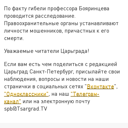
По факту гибели профессора Бояринцева
проводится расследование.
Правоохранительные органы устанавливают
личности мошенников, причастных к его
смерти.
Уважаемые читатели Царьграда!
Если вам есть чем поделиться с редакцией
Царьград Санкт-Петербург, присылайте свои
наблюдения, вопросы и новости на наши
странички в социальных сетях "
Вконтакте
",
"Одноклассники"
, на наш
"Телеграм-
канал"
или на электронную почту
spb@Tsargrad.TV