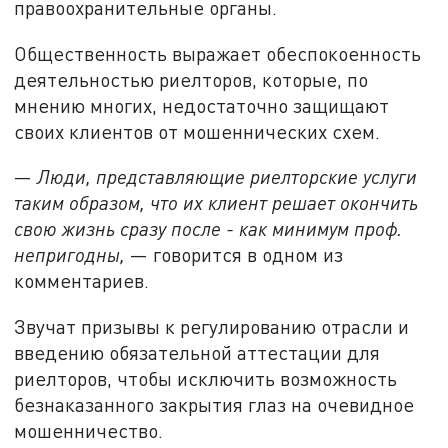
правоохранительные органы.
Общественность выражает обеспокоенность
деятельностью риелторов, которые, по
мнению многих, недостаточно защищают
своих клиентов от мошеннических схем.
—
Люди, представляющие риелторские услуги
таким образом, что их клиент решает окончить
свою жизнь сразу после - как минимум проф.
непригодны,
— говорится в одном из
комментариев.
Звучат призывы к регулированию отрасли и
введению обязательной аттестации для
риелторов, чтобы исключить возможность
безнаказанного закрытия глаз на очевидное
мошенничество.