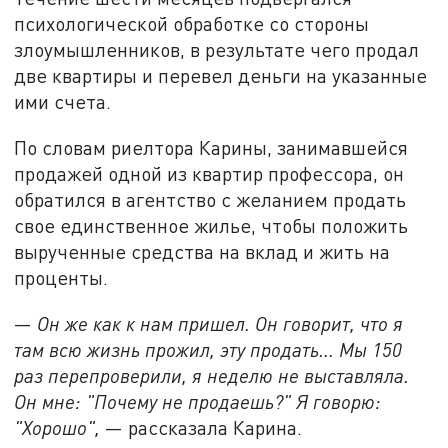
психологической обработке со стороны
злоумышленников, в результате чего продал
две квартиры и перевел деньги на указанные
ими счета.
По словам риелтора Карины, занимавшейся
продажей одной из квартир профессора, он
обратился в агентство с желанием продать
свое единственное жилье, чтобы положить
вырученные средства на вклад и жить на
проценты.
—
Он же как к нам пришел. Он говорит, что я
там всю жизнь прожил, эту продать... Мы 150
раз перепроверили, я неделю не выставляла.
Он мне: "Почему не продаешь?" Я говорю:
"Хорошо",
— рассказала Карина.