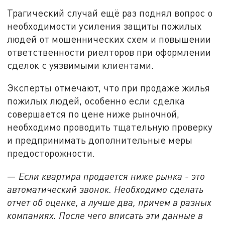
Трагический случай ещё раз поднял вопрос о
необходимости усиления защиты пожилых
людей от мошеннических схем и повышении
ответственности риелторов при оформлении
сделок с уязвимыми клиентами.
Эксперты отмечают, что при продаже жилья
пожилых людей, особенно если сделка
совершается по цене ниже рыночной,
необходимо проводить тщательную проверку
и предпринимать дополнительные меры
предосторожности.
—
Если квартира продается ниже рынка - это
автоматический звонок. Необходимо сделать
отчет об оценке, а лучше два, причем в разных
компаниях. После чего вписать эти данные в