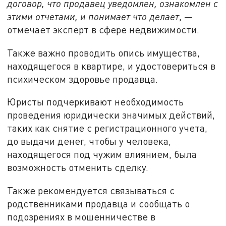
договор, что продавец уведомлен, ознакомлен с
этими отчетами, и понимает что делает
, —
отмечает эксперт в сфере недвижимости.
Также важно проводить опись имущества,
находящегося в квартире, и удостовериться в
психическом здоровье продавца.
Юристы подчеркивают необходимость
проведения юридически значимых действий,
таких как снятие с регистрационного учета,
до выдачи денег, чтобы у человека,
находящегося под чужим влиянием, была
возможность отменить сделку.
Также рекомендуется связываться с
родственниками продавца и сообщать о
подозрениях в мошенничестве в