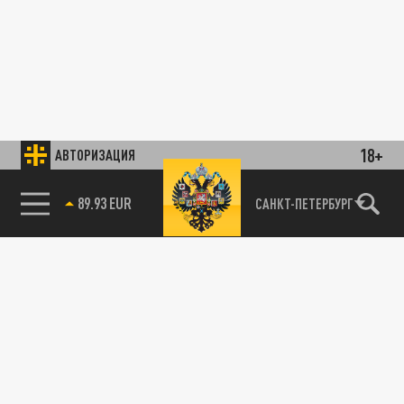
18+
АВТОРИЗАЦИЯ
89.93 EUR
САНКТ-ПЕТЕРБУРГ