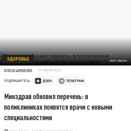
ЗДОРОВЬЕ
ФОТО: FREEPIK
ЕЛЕНА ШМАКОВА
15 ИЮНЯ 08:33
ПОДПИШИТЕСЬ:
Минздрав обновил перечень: в
поликлиниках появятся врачи с новыми
специальностями