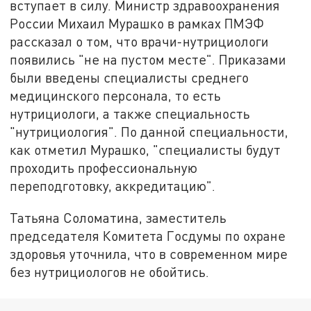
вступает в силу. Министр здравоохранения
России Михаил Мурашко в рамках ПМЭФ
рассказал о том, что врачи-нутрициологи
появились "не на пустом месте". Приказами
были введены специалисты среднего
медицинского персонала, то есть
нутрициологи, а также специальность
"нутрициология". По данной специальности,
как отметил Мурашко, "специалисты будут
проходить профессиональную
переподготовку, аккредитацию".
Татьяна Соломатина, заместитель
председателя Комитета Госдумы по охране
здоровья уточнила, что в современном мире
без нутрициологов не обойтись.