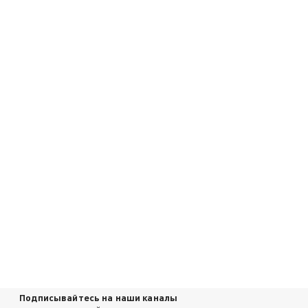
Подписывайтесь на наши каналы