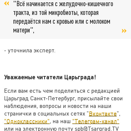
"Всё начинается с желудочно-кишечного
тракта, из той микробиоты, которая
передаётся нам с кровью или с молоком
матери",
- уточнила эксперт.
Уважаемые читатели Царьграда!
Если вам есть чем поделиться с редакцией
Царьград Санкт-Петербург, присылайте свои
наблюдения, вопросы и новости на наши
странички в социальных сетях "
Вконтакте
",
"Одноклассники"
, на наш
"Телеграм-канал"
или на электронную почту spb@Tsargrad.TV