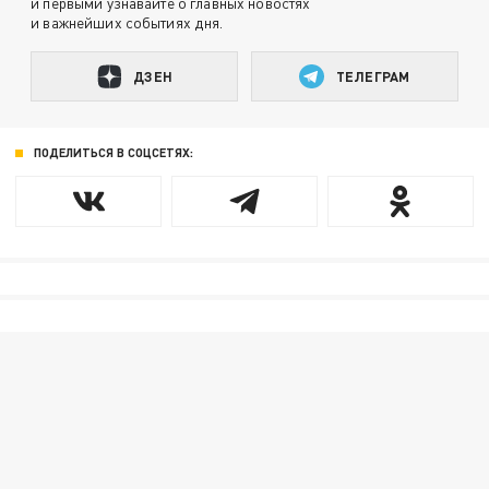
и первыми узнавайте о главных новостях
и важнейших событиях дня.
ДЗЕН
ТЕЛЕГРАМ
ПОДЕЛИТЬСЯ В СОЦСЕТЯХ: