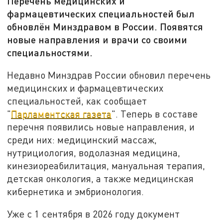
Перечень медицинских и
фармацевтических специальностей был
обновлён Минздравом в России. Появятся
новые направления и врачи со своими
специальностями.
Недавно Минздрав России обновил перечень
медицинских и фармацевтических
специальностей, как сообщает
"
Парламентская газета
". Теперь в составе
перечня появились новые направления, и
среди них: медицинский массаж,
нутрициология, водолазная медицина,
кинезиореабилитация, мануальная терапия,
детская онкология, а также медицинская
кибернетика и эмбрионология.
Уже с 1 сентября в 2026 году документ