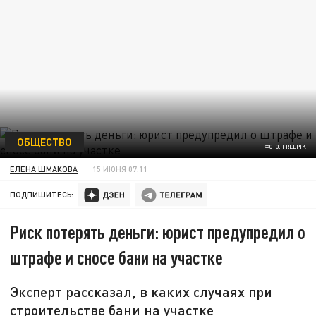
ОБЩЕСТВО
ФОТО: FREEPIK
ЕЛЕНА ШМАКОВА
15 ИЮНЯ 07:11
ПОДПИШИТЕСЬ:
Риск потерять деньги: юрист предупредил о
штрафе и сносе бани на участке
Эксперт рассказал, в каких случаях при
строительстве бани на участке