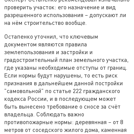
проверить участок: его назначение и вид
разрешенного использования – допускают ли
на нём строительство вообще.
Остапенко уточнил, что ключевым
документом являются правила
землепользования и застройки и
градостроительный план земельного участка,
где указаны необходимые отступы от границ.
Если нормы будут нарушены, то есть риск
признания в дальнейшем данной постройки
"самовольной" по статье 222 гражданского
кодекса России, и в последующем может
быть вынесено требование о сносе за счёт
владельца. Соблюдать важно
противопожарные нормы: деревянная – от 8
метров от соседского жилого дома, каменная