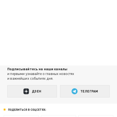
Подписывайтесь на наши каналы
и первыми узнавайте о главных новостях
и важнейших событиях дня.
ДЗЕН
ТЕЛЕГРАМ
ПОДЕЛИТЬСЯ В СОЦСЕТЯХ: