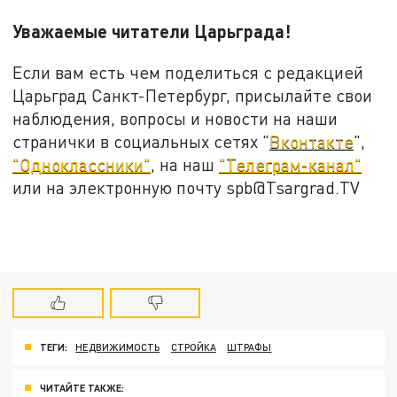
Уважаемые читатели Царьграда!
Если вам есть чем поделиться с редакцией
Царьград Санкт-Петербург, присылайте свои
наблюдения, вопросы и новости на наши
странички в социальных сетях "
Вконтакте
",
"Одноклассники"
, на наш
"Телеграм-канал"
или на электронную почту spb@Tsargrad.TV
ТЕГИ:
НЕДВИЖИМОСТЬ
СТРОЙКА
ШТРАФЫ
ЧИТАЙТЕ ТАКЖЕ: