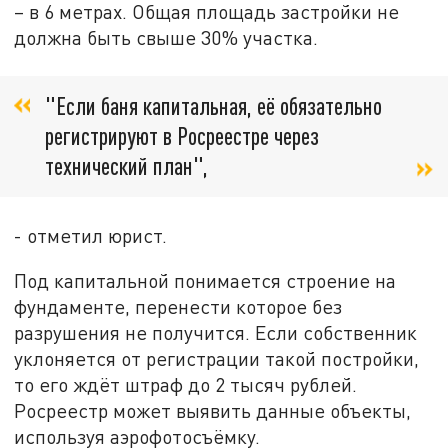
– в 6 метрах. Общая площадь застройки не
должна быть свыше 30% участка.
"Если баня капитальная, её обязательно
регистрируют в Росреестре через
технический план",
- отметил юрист.
Под капитальной понимается строение на
фундаменте, перенести которое без
разрушения не получится. Если собственник
уклоняется от регистрации такой постройки,
то его ждёт штраф до 2 тысяч рублей.
Росреестр может выявить данные объекты,
используя аэрофотосъёмку.