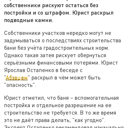
собственники рискуют остаться без
постройки и со штрафом. Юрист раскрыл
подводные камни.
Собственники участков нередко могут не
задумываться о последствиях строительства
бани без учёта градостроительных норм.
Однако такая затея рискует обернуться
серьёзными финансовыми потерями. Юрист
Ярослав Остапенко в беседе с
"
Абзацем
" раскрыл в чём может быть
"опасность".
Юрист отметил, что баня – вспомогательная
постройка и отдельное разрешение на ее
строительство не требуется. В то же время
это не даёт права делать, "как угодно".
Эксперт Остапенко рекомендовал изначально