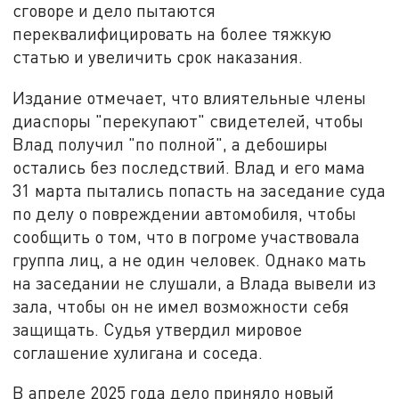
сговоре и дело пытаются
переквалифицировать на более тяжкую
статью и увеличить срок наказания.
Издание отмечает, что влиятельные члены
диаспоры "перекупают" свидетелей, чтобы
Влад получил "по полной", а дебоширы
остались без последствий. Влад и его мама
31 марта пытались попасть на заседание суда
по делу о повреждении автомобиля, чтобы
сообщить о том, что в погроме участвовала
группа лиц, а не один человек. Однако мать
на заседании не слушали, а Влада вывели из
зала, чтобы он не имел возможности себя
защищать. Судья утвердил мировое
соглашение хулигана и соседа.
В апреле 2025 года дело приняло новый