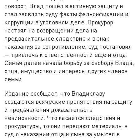
поворот. Влад пошёл в активную защиту и
стал заявлять суду факты фальсификации и
коррупции в уголовном деле. Прокурор
настоял на возвращении дела на
предварительное следствие и в знак
наказания за сопротивление, суд постановил
— привлечь к ответственности ещё и отца.
Семья далее начала борьбу за свободу Влада,
отца, имущество и интересы других членов
семьи.
Издание сообщает, что Владиславу
создаются всяческие препятствия на защиту
и предъявления доказательств
невиновности. Что касается следствия и
прокуратуры, то они передают материалы в
суд о наказании отца и сына за умысел в