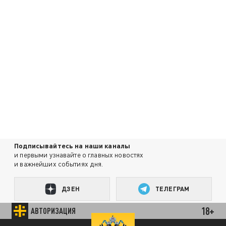
Подписывайтесь на наши каналы
и первыми узнавайте о главных новостях
и важнейших событиях дня.
ДЗЕН
ТЕЛЕГРАМ
18+
АВТОРИЗАЦИЯ
ПОДЕЛИТЬСЯ В СОЦСЕТЯХ: