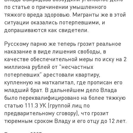
по статье о причинении умышленного
тяжкого вреда здоровью. Мигранты же в этой
ситуации оказались потерпевшими, и
допрашиваются как свидетели.
Русскому парню же теперь грозит реальное
наказание в виде лишения свободы, в
качестве обеспечительной меры по иску на 2
миллиона рублей от "несчастных
потерпевших" арестовали квартиру,
купленную на маткапитал, где прописан его
младший брат. В дальнейшем дело Влада
было переквалифицировано на более тяжкую
статью 111.3 УК (группой лиц по
предварительному сговору), что грозит
тюремным сроком Владу и его отцу до 12 лет.