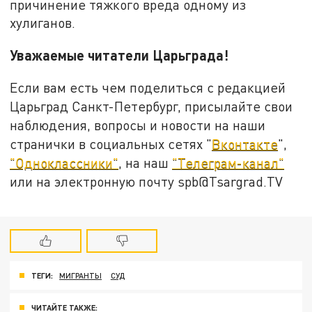
причинение тяжкого вреда одному из
хулиганов.
Уважаемые читатели Царьграда!
Если вам есть чем поделиться с редакцией
Царьград Санкт-Петербург, присылайте свои
наблюдения, вопросы и новости на наши
странички в социальных сетях "
Вконтакте
",
"Одноклассники"
, на наш
"Телеграм-канал"
или на электронную почту spb@Tsargrad.TV
ТЕГИ:
МИГРАНТЫ
СУД
ЧИТАЙТЕ ТАКЖЕ: