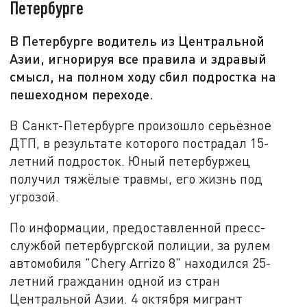
Петербурге
В Петербурге водитель из Центральной
Азии, игнорируя все правила и здравый
смысл, на полном ходу сбил подростка на
пешеходном переходе.
В Санкт-Петербурге произошло серьёзное
ДТП, в результате которого пострадал 15-
летний подросток. Юный петербуржец
получил тяжёлые травмы, его жизнь под
угрозой.
По информации, предоставленной пресс-
службой петербургской полиции, за рулем
автомобиля "Chery Arrizo 8" находился 25-
летний гражданин одной из стран
Центральной Азии. 4 октября мигрант