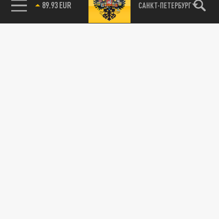
89.93 EUR
САНКТ-ПЕТЕРБУРГ