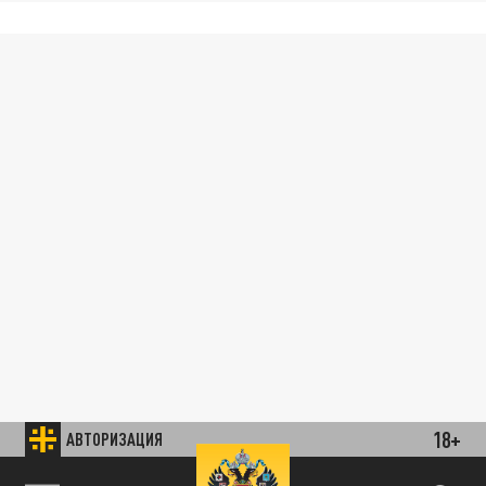
18+
АВТОРИЗАЦИЯ