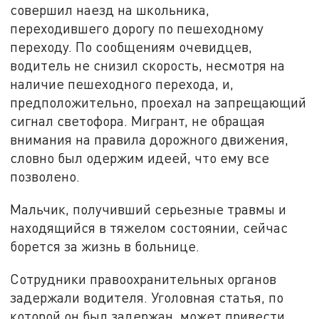
совершил наезд на школьника,
переходившего дорогу по пешеходному
переходу. По сообщениям очевидцев,
водитель не снизил скорость, несмотря на
наличие пешеходного перехода, и,
предположительно, проехал на запрещающий
сигнал светофора. Мигрант, не обращая
внимания на правила дорожного движения,
словно был одержим идеей, что ему все
позволено.
Мальчик, получивший серьезные травмы и
находящийся в тяжелом состоянии, сейчас
борется за жизнь в больнице.
Сотрудники правоохранительных органов
задержали водителя. Уголовная статья, по
которой он был задержан, может привести