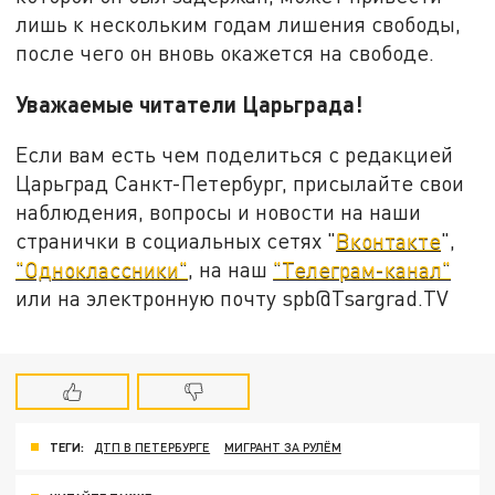
лишь к нескольким годам лишения свободы,
после чего он вновь окажется на свободе.
Уважаемые читатели Царьграда!
Если вам есть чем поделиться с редакцией
Царьград Санкт-Петербург, присылайте свои
наблюдения, вопросы и новости на наши
странички в социальных сетях "
Вконтакте
",
"Одноклассники"
, на наш
"Телеграм-канал"
или на электронную почту spb@Tsargrad.TV
ТЕГИ:
ДТП В ПЕТЕРБУРГЕ
МИГРАНТ ЗА РУЛЁМ