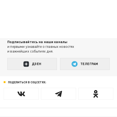
Подписывайтесь на наши каналы
и первыми узнавайте о главных новостях
и важнейших событиях дня.
ДЗЕН
ТЕЛЕГРАМ
ПОДЕЛИТЬСЯ В СОЦСЕТЯХ: