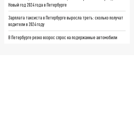
Новый год 2024 года в Петербурге
Зарплата таксиста в Петербурге выросла треть: сколько получат
водители в 2024 году
В Петербурге резко возрос спрос на подержанные автомобили