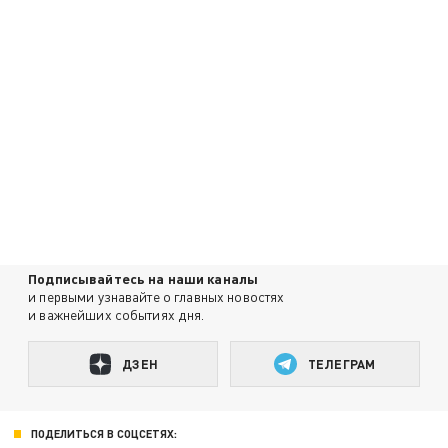
Подписывайтесь на наши каналы
и первыми узнавайте о главных новостях
и важнейших событиях дня.
ДЗЕН
ТЕЛЕГРАМ
ПОДЕЛИТЬСЯ В СОЦСЕТЯХ: