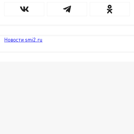
Новости smi2.ru