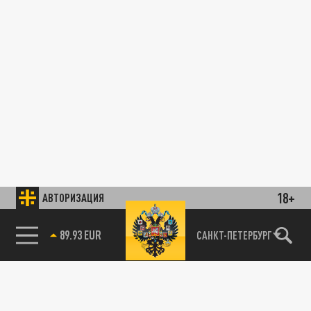
18+
АВТОРИЗАЦИЯ
89.93 EUR
САНКТ-ПЕТЕРБУРГ