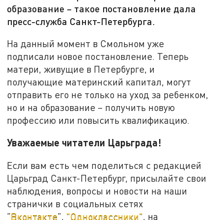
образование – такое постановление дала
пресс-служба Санкт-Петербурга.
На данный момент в Смольном уже
подписали новое постановление. Теперь
матери, живущие в Петербурге, и
получающие материнский капитал, могут
отправить его не только на уход за ребенком,
но и на образование – получить новую
профессию или повысить квалификацию.
Уважаемые читатели Царьграда!
Если вам есть чем поделиться с редакцией
Царьград Санкт-Петербург, присылайте свои
наблюдения, вопросы и новости на наши
странички в социальных сетях
"
Вконтакте
",
"Одноклассники"
, на