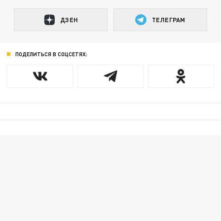
ДЗЕН
ТЕЛЕГРАМ
ПОДЕЛИТЬСЯ В СОЦСЕТЯХ: