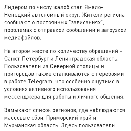
Лидером по числу жалоб стал Ямало-
Ненецкий автономный округ. Жители региона
сообщают о постоянных "зависаниях",
проблемах с отправкой сообщений и загрузкой
медиафайлов.
На втором месте по количеству обращений –
Санкт-Петербург и Ленинградская область.
Пользователи из Северной столицы и
пригородов также сталкиваются с перебоями
в работе Telegram, что особенно ощутимо в
условиях активного использования
мессенджера для работы и личного общения.
Замыкают список регионов, где наблюдаются
массовые сбои, Приморский край и
Мурманская область. Здесь пользователи