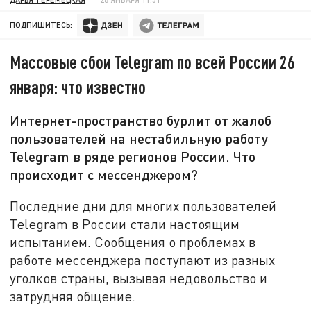
ПОДПИШИТЕСЬ:
Массовые сбои Telegram по всей России 26
января: что известно
Интернет-пространство бурлит от жалоб
пользователей на нестабильную работу
Telegram в ряде регионов России. Что
происходит с мессенджером?
Последние дни для многих пользователей
Telegram в России стали настоящим
испытанием. Сообщения о проблемах в
работе мессенджера поступают из разных
уголков страны, вызывая недовольство и
затрудняя общение.