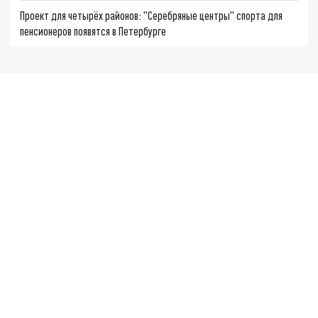
Проект для четырёх районов: "Серебряные центры" спорта для
пенсионеров появятся в Петербурге