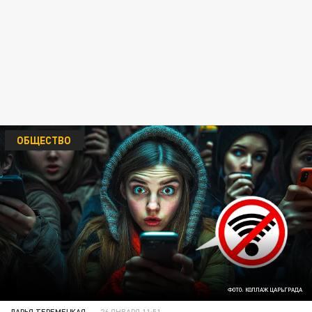
ОБЩЕСТВО
ФОТО: КОЛЛАЖ ЦАРЬГРАДА
ДАРЬЯ ТЕРЕМЕЦКАЯ
26 ЯНВАРЯ 11:51