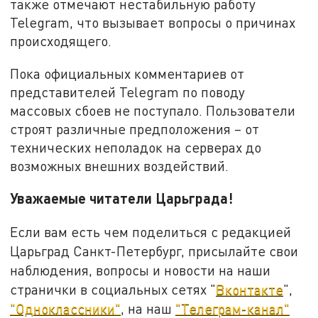
также отмечают нестабильную работу
Telegram, что вызывает вопросы о причинах
происходящего.
Пока официальных комментариев от
представителей Telegram по поводу
массовых сбоев не поступало. Пользователи
строят различные предположения – от
технических неполадок на серверах до
возможных внешних воздействий.
Уважаемые читатели Царьграда!
Если вам есть чем поделиться с редакцией
Царьград Санкт-Петербург, присылайте свои
наблюдения, вопросы и новости на наши
странички в социальных сетях "
Вконтакте
",
"Одноклассники"
, на наш
"Телеграм-канал"