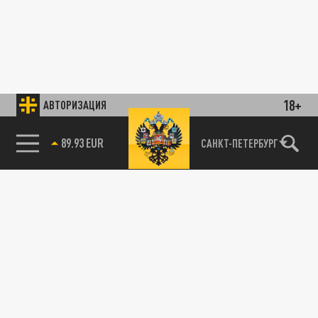
18+
АВТОРИЗАЦИЯ
89.93 EUR
САНКТ-ПЕТЕРБУРГ