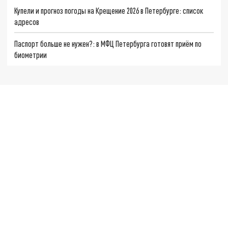
Купели и прогноз погоды на Крещение 2026 в Петербурге: список
адресов
Паспорт больше не нужен?: в МФЦ Петербурга готовят приём по
биометрии