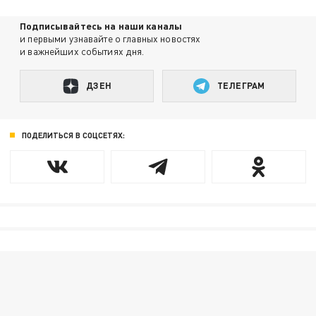
Подписывайтесь на наши каналы
и первыми узнавайте о главных новостях
и важнейших событиях дня.
ДЗЕН
ТЕЛЕГРАМ
ПОДЕЛИТЬСЯ В СОЦСЕТЯХ: