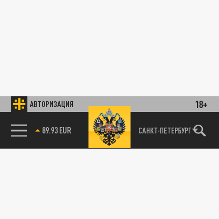
18+
АВТОРИЗАЦИЯ
89.93 EUR
САНКТ-ПЕТЕРБУРГ