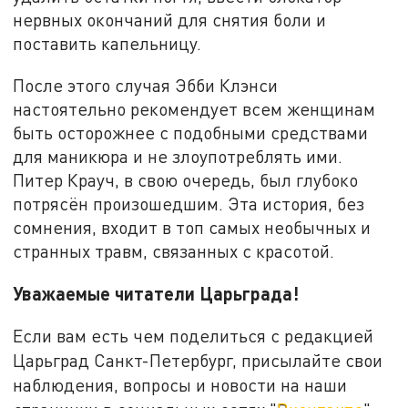
нервных окончаний для снятия боли и
поставить капельницу.
После этого случая Эбби Клэнси
настоятельно рекомендует всем женщинам
быть осторожнее с подобными средствами
для маникюра и не злоупотреблять ими.
Питер Крауч, в свою очередь, был глубоко
потрясён произошедшим. Эта история, без
сомнения, входит в топ самых необычных и
странных травм, связанных с красотой.
Уважаемые читатели Царьграда!
Если вам есть чем поделиться с редакцией
Царьград Санкт-Петербург, присылайте свои
наблюдения, вопросы и новости на наши