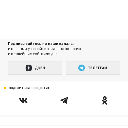
Подписывайтесь на наши каналы
и первыми узнавайте о главных новостях
и важнейших событиях дня.
ДЗЕН
ТЕЛЕГРАМ
ПОДЕЛИТЬСЯ В СОЦСЕТЯХ: