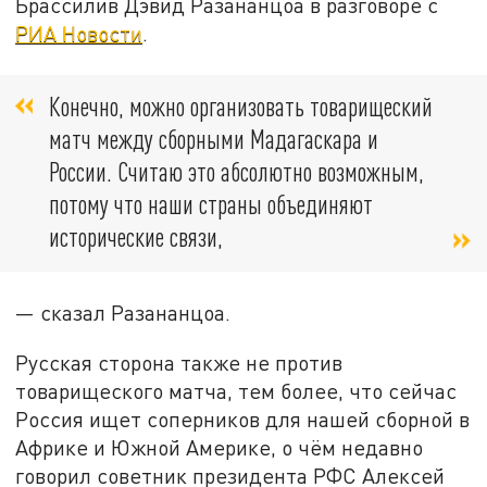
Брассилив Дэвид Разананцоа в разговоре с
РИА Новости
.
Конечно, можно организовать товарищеский
матч между сборными Мадагаскара и
России. Считаю это абсолютно возможным,
потому что наши страны объединяют
исторические связи,
— сказал Разананцоа.
Русская сторона также не против
товарищеского матча, тем более, что сейчас
Россия ищет соперников для нашей сборной в
Африке и Южной Америке, о чём недавно
говорил советник президента РФС Алексей