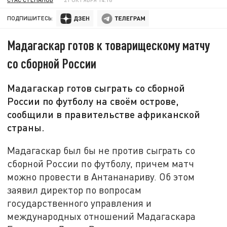
ПОДПИШИТЕСЬ:
Мадагаскар готов к товарищескому матчу
со сборной России
Мадагаскар готов сыграть со сборной
России по футболу на своём острове,
сообщили в правительстве африканской
страны.
Мадагаскар был бы не против сыграть со
сборной России по футболу, причем матч
можно провести в Антананариву. Об этом
заявил директор по вопросам
государственного управления и
международных отношений Мадагаскара