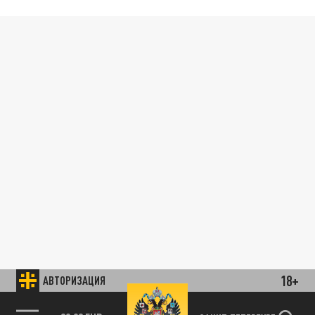
18+
АВТОРИЗАЦИЯ