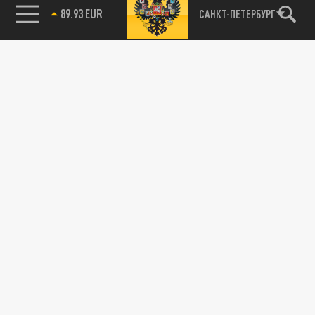
89.93 EUR
САНКТ-ПЕТЕРБУРГ