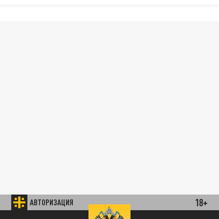
18+
АВТОРИЗАЦИЯ