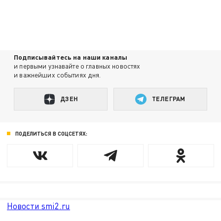
Подписывайтесь на наши каналы
и первыми узнавайте о главных новостях
и важнейших событиях дня.
ДЗЕН
ТЕЛЕГРАМ
ПОДЕЛИТЬСЯ В СОЦСЕТЯХ:
Новости smi2.ru