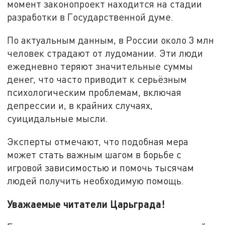
момент законопроект находится на стадии
разработки в Государственной думе.
По актуальным данным, в России около 3 млн
человек страдают от лудомании. Эти люди
ежедневно теряют значительные суммы
денег, что часто приводит к серьёзным
психологическим проблемам, включая
депрессии и, в крайних случаях,
суицидальные мысли.
Эксперты отмечают, что подобная мера
может стать важным шагом в борьбе с
игровой зависимостью и помочь тысячам
людей получить необходимую помощь.
Уважаемые читатели Царьграда!