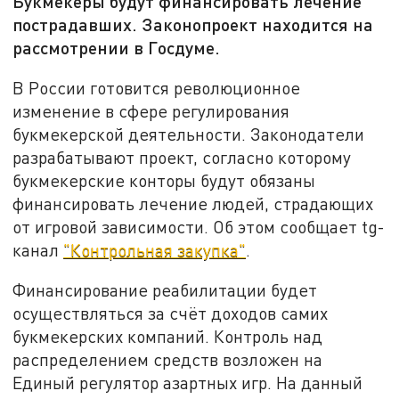
Букмекеры будут финансировать лечение
пострадавших. Законопроект находится на
рассмотрении в Госдуме.
В России готовится революционное
изменение в сфере регулирования
букмекерской деятельности. Законодатели
разрабатывают проект, согласно которому
букмекерские конторы будут обязаны
финансировать лечение людей, страдающих
от игровой зависимости. Об этом сообщает tg-
канал
"Контрольная закупка"
.
Финансирование реабилитации будет
осуществляться за счёт доходов самих
букмекерских компаний. Контроль над
распределением средств возложен на
Единый регулятор азартных игр. На данный