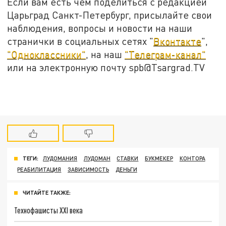
Если вам есть чем поделиться с редакцией
Царьград Санкт-Петербург, присылайте свои
наблюдения, вопросы и новости на наши
странички в социальных сетях "
Вконтакте
",
"Одноклассники"
, на наш
"Телеграм-канал"
или на электронную почту spb@Tsargrad.TV
ТЕГИ:
ЛУДОМАНИЯ
ЛУДОМАН
СТАВКИ
БУКМЕКЕР
КОНТОРА
РЕАБИЛИТАЦИЯ
ЗАВИСИМОСТЬ
ДЕНЬГИ
ЧИТАЙТЕ ТАКЖЕ:
Технофашисты XXI века