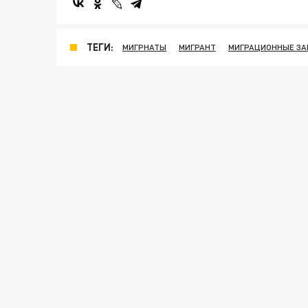
ТЕГИ:
МИГРНАТЫ
МИГРАНТ
МИГРАЦИОННЫЕ З