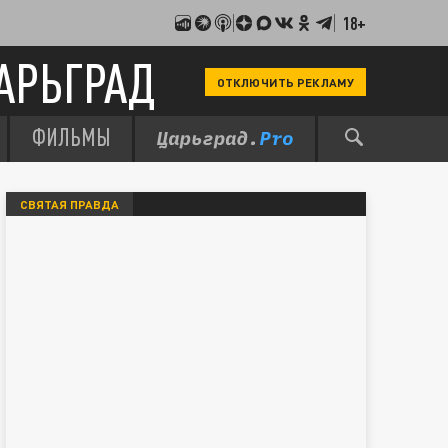
18+
АРЬГРАД
ОТКЛЮЧИТЬ РЕКЛАМУ
ФИЛЬМЫ
СВЯТАЯ ПРАВДА