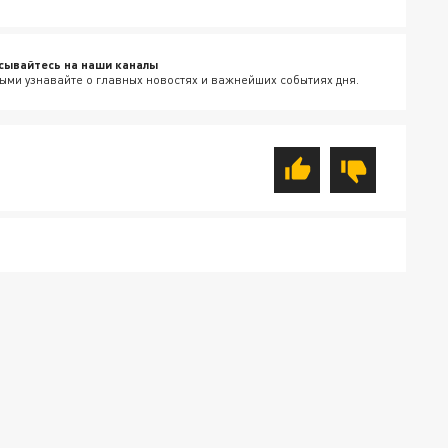
сывайтесь на наши каналы
ыми узнавайте о главных новостях и важнейших событиях дня.