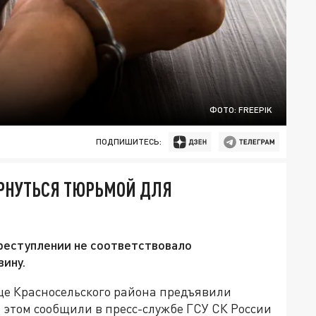
ФОТО: FREEPIK
ПОДПИШИТЕСЬ:
РНУТЬСЯ ТЮРЬМОЙ ДЛЯ
преступлении не соответствовало
вину.
це Красносельского района предъявили
 этом сообщили в пресс-службе ГСУ СК России