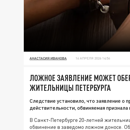
АНАСТАСИЯ ИВАНОВА
16 АПРЕЛЯ 2026 14:56
ЛОЖНОЕ ЗАЯВЛЕНИЕ МОЖЕТ ОБЕ
ЖИТЕЛЬНИЦЫ ПЕТЕРБУРГА
Следствие установило, что заявление о 
действительности, обвиняемая признала 
В Санкт-Петербурге 20-летней жительни
обвинение в заведомо ложном доносе. Об