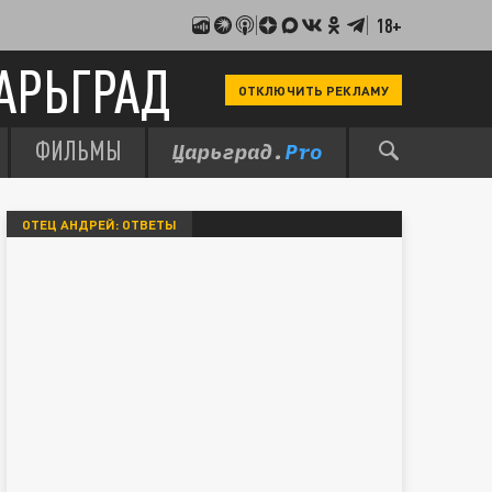
18+
АРЬГРАД
ОТКЛЮЧИТЬ РЕКЛАМУ
ФИЛЬМЫ
ОТЕЦ АНДРЕЙ: ОТВЕТЫ