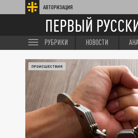
АВТОРИЗАЦИЯ
ПЕРВЫЙ РУССК
РУБРИКИ
НОВОСТИ
АН
ПРОИСШЕСТВИЯ