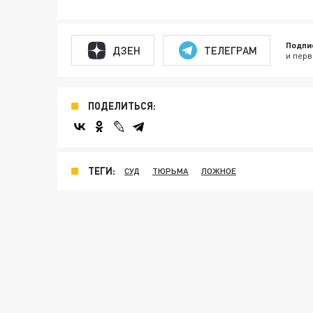
Подпи
ДЗЕН
ТЕЛЕГРАМ
и перв
ПОДЕЛИТЬСЯ:
ТЕГИ:
СУД
ТЮРЬМА
ЛОЖНОЕ