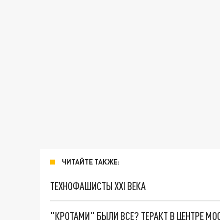
ЧИТАЙТЕ ТАКЖЕ:
ТЕХНОФАШИСТЫ XXI ВЕКА
"КРОТАМИ" БЫЛИ ВСЕ? ТЕРАКТ В ЦЕНТРЕ М