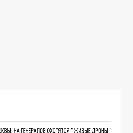
ОСКВЫ: НА ГЕНЕРАЛОВ ОХОТЯТСЯ "ЖИВЫЕ ДРОНЫ"