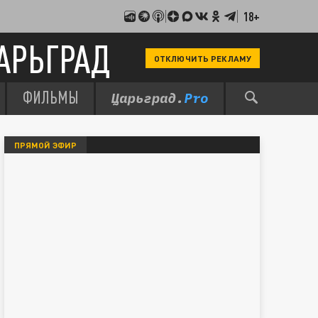
18+
АРЬГРАД
ОТКЛЮЧИТЬ РЕКЛАМУ
ФИЛЬМЫ
ПРЯМОЙ ЭФИР