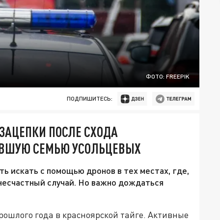
ФОТО: FREEPIK
ПОДПИШИТЕСЬ:
ЗАЦЕПКИ ПОСЛЕ СХОДА
ПАВШУЮ СЕМЬЮ УСОЛЬЦЕВЫХ
ь искать с помощью дронов в тех местах, где,
несчастный случай. Но важно дождаться
рошлого года в красноярской тайге. Активные