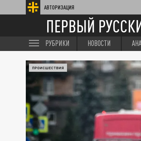
АВТОРИЗАЦИЯ
ПЕРВЫЙ РУССК
РУБРИКИ
НОВОСТИ
АН
ПРОИСШЕСТВИЯ