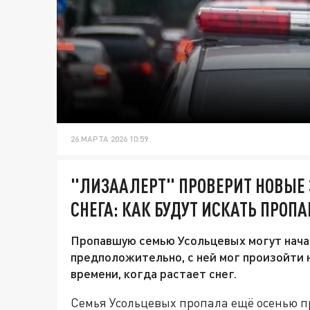
26 МАРТА 2026 10:59
"ЛИЗААЛЕРТ" ПРОВЕРИТ НОВЫЕ 
СНЕГА: КАК БУДУТ ИСКАТЬ ПРО
Пропавшую семью Усольцевых могут начат
предположительно, с ней мог произойти 
времени, когда растает снег.
Семья Усольцевых пропала ещё осенью п