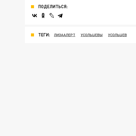
ПОДЕЛИТЬСЯ:
ТЕГИ:
ЛИЗААЛЕРТ
УСОЛЬЦЕВЫ
УСОЛЬЦЕВ