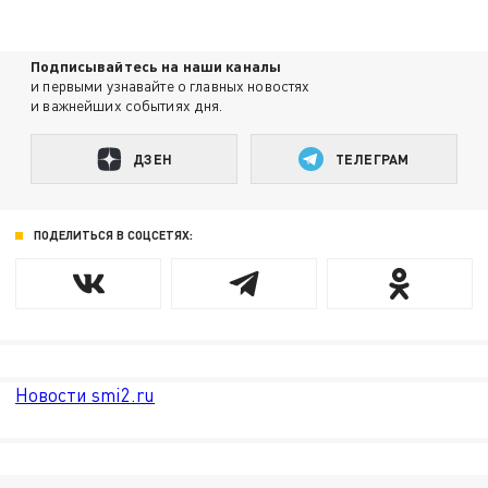
Подписывайтесь на наши каналы
и первыми узнавайте о главных новостях
и важнейших событиях дня.
ДЗЕН
ТЕЛЕГРАМ
ПОДЕЛИТЬСЯ В СОЦСЕТЯХ:
Новости smi2.ru