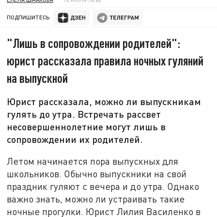
ПОДПИШИТЕСЬ:
"Лишь в сопровождении родителей":
юрист рассказала правила ночных гуляний
на выпускной
Юрист рассказала, можно ли выпускникам
гулять до утра. Встречать рассвет
несовершеннолетние могут лишь в
сопровождении их родителей.
Летом начинается пора выпускных для
школьников. Обычно выпускники на свой
праздник гуляют с вечера и до утра. Однако
важно знать, можно ли устраивать такие
ночные прогулки. Юрист Лилия Василенко в