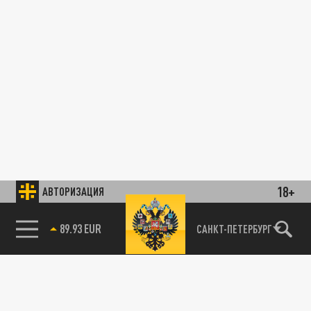
18+
АВТОРИЗАЦИЯ
89.93 EUR
САНКТ-ПЕТЕРБУРГ