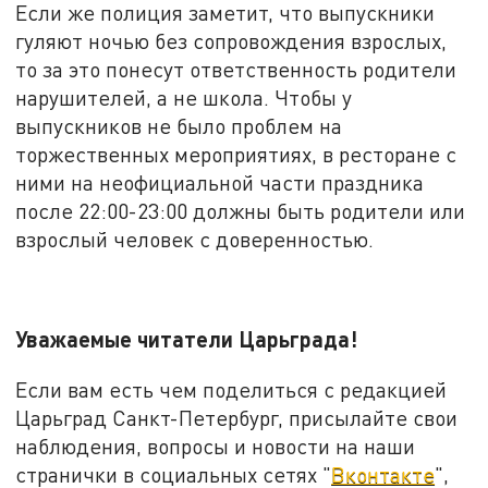
Если же полиция заметит, что выпускники
гуляют ночью без сопровождения взрослых,
то за это понесут ответственность родители
нарушителей, а не школа. Чтобы у
выпускников не было проблем на
торжественных мероприятиях, в ресторане с
ними на неофициальной части праздника
после 22:00-23:00 должны быть родители или
взрослый человек с доверенностью.
Уважаемые читатели Царьграда!
Если вам есть чем поделиться с редакцией
Царьград Санкт-Петербург, присылайте свои
наблюдения, вопросы и новости на наши
странички в социальных сетях "
Вконтакте
",