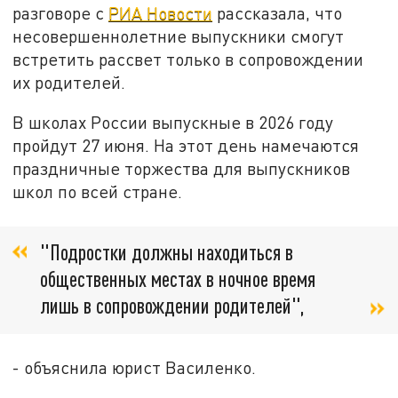
разговоре с
РИА Новости
рассказала, что
несовершеннолетние выпускники смогут
встретить рассвет только в сопровождении
их родителей.
В школах России выпускные в 2026 году
пройдут 27 июня. На этот день намечаются
праздничные торжества для выпускников
школ по всей стране.
"Подростки должны находиться в
общественных местах в ночное время
лишь в сопровождении родителей",
- объяснила юрист Василенко.