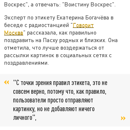
Воскрес", а отвечать: "Воистину Воскрес".
Эксперт по этикету Екатерина Богачёва в
беседе с радиостанцией "
Говорит
Москва
" рассказала, как правильно
поздравить на Пасху родных и близких. Она
отметила, что лучше воздержаться от
рассылки картинок в социальных сетях с
поздравлениями.
"С точки зрения правил этикета, это не
совсем верно, потому что, как правило,
пользователи просто отправляют
картинку, но не добавляют ничего
личного",