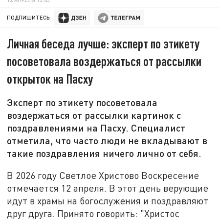
ПОДПИШИТЕСЬ:
Личная беседа лучше: эксперт по этикету
посоветовала воздержаться от рассылки
открыток на Пасху
Эксперт по этикету посоветовала
воздержаться от рассылки картинок с
поздравлениями на Пасху. Специалист
отметила, что часто люди не вкладывают в
такие поздравления ничего лично от себя.
В 2026 году Светлое Христово Воскресение
отмечается 12 апреля. В этот день верующие
идут в храмы на богослужения и поздравляют
друг друга. Принято говорить: "Христос