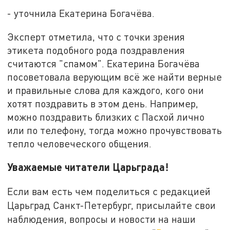
- уточнила Екатерина Богачёва.
Эксперт отметила, что с точки зрения
этикета подобного рода поздравления
считаются "спамом". Екатерина Богачёва
посоветовала верующим всё же найти верные
и правильные слова для каждого, кого они
хотят поздравить в этом день. Например,
можно поздравить близких с Пасхой лично
или по телефону, тогда можно прочувствовать
тепло человеческого общения.
Уважаемые читатели Царьграда!
Если вам есть чем поделиться с редакцией
Царьград Санкт-Петербург, присылайте свои
наблюдения, вопросы и новости на наши