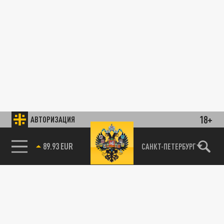
18+
АВТОРИЗАЦИЯ
89.93 EUR
САНКТ-ПЕТЕРБУРГ