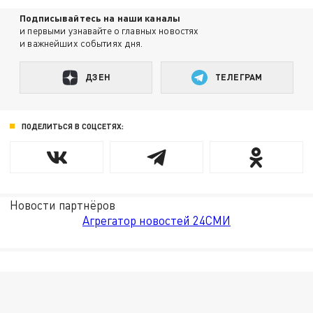
Подписывайтесь на наши каналы
и первыми узнавайте о главных новостях
и важнейших событиях дня.
ДЗЕН
ТЕЛЕГРАМ
ПОДЕЛИТЬСЯ В СОЦСЕТЯХ:
Новости партнёров
Агрегатор новостей 24СМИ