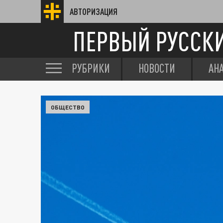
АВТОРИЗАЦИЯ
ПЕРВЫЙ РУССК
РУБРИКИ
НОВОСТИ
АН
ОБЩЕСТВО