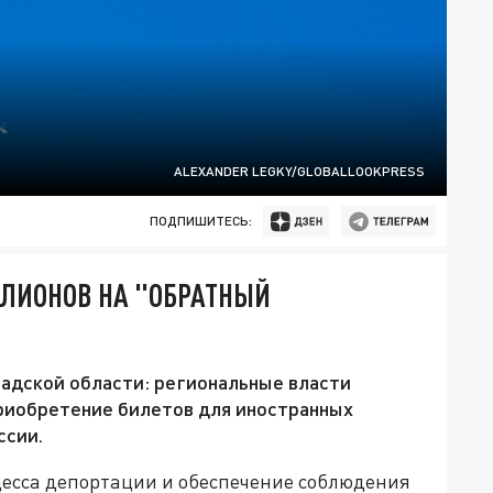
ALEXANDER LEGKY/GLOBALLOOKPRESS
ПОДПИШИТЕСЬ:
ЛИОНОВ НА "ОБРАТНЫЙ
адской области: региональные власти
приобретение билетов для иностранных
ссии.
есса депортации и обеспечение соблюдения