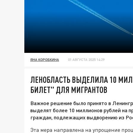
ЯНА КОРОБКИНА
01 АВГУСТА 2025 14:29
ЛЕНОБЛАСТЬ ВЫДЕЛИЛА 10 МИЛ
БИЛЕТ" ДЛЯ МИГРАНТОВ
Важное решение было принято в Ленингр
выделят более 10 миллионов рублей на 
граждан, подлежащих выдворению из Ро
Эта мера направлена на упрощение проц