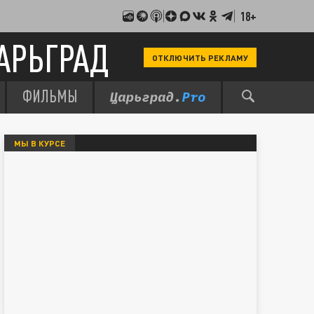
18+
АРЬГРАД
ОТКЛЮЧИТЬ РЕКЛАМУ
ФИЛЬМЫ
МЫ В КУРСЕ