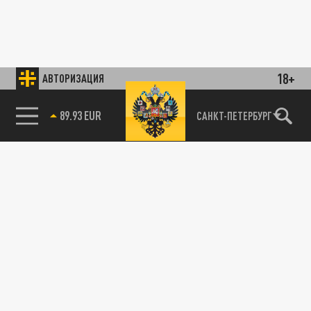
18+
АВТОРИЗАЦИЯ
89.93 EUR
САНКТ-ПЕТЕРБУРГ