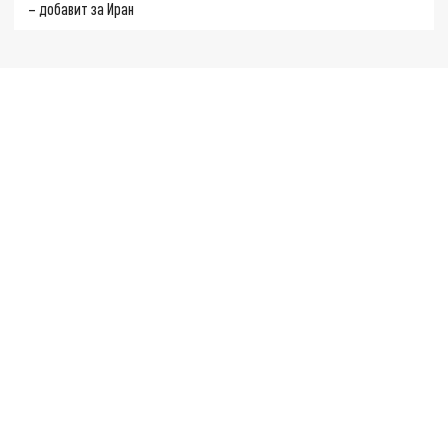
– добавит за Иран