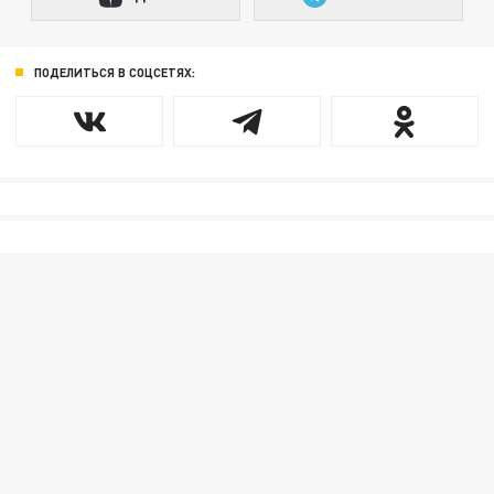
ПОДЕЛИТЬСЯ В СОЦСЕТЯХ: