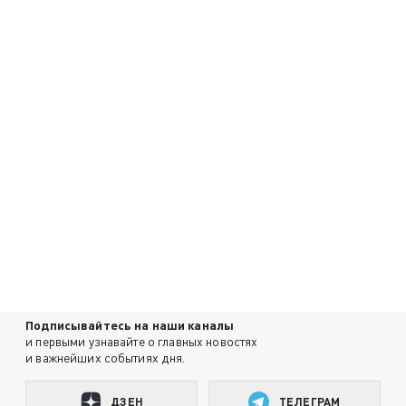
Подписывайтесь на наши каналы
и первыми узнавайте о главных новостях
и важнейших событиях дня.
ДЗЕН
ТЕЛЕГРАМ