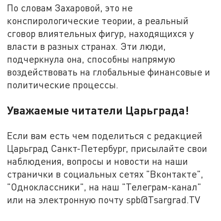
По словам Захаровой, это не
конспирологические теории, а реальный
сговор влиятельных фигур, находящихся у
власти в разных странах. Эти люди,
подчеркнула она, способны напрямую
воздействовать на глобальные финансовые и
политические процессы.
Уважаемые читатели Царьграда!
Если вам есть чем поделиться с редакцией
Царьград Санкт-Петербург, присылайте свои
наблюдения, вопросы и новости на наши
странички в социальных сетях "Вконтакте",
"Одноклассники", на наш "Телеграм-канал"
или на электронную почту spb@Tsargrad.TV