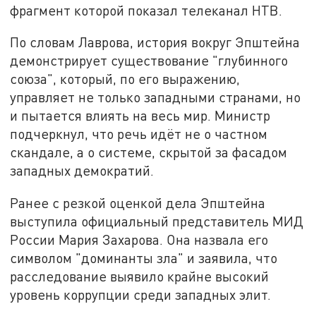
фрагмент которой показал телеканал НТВ.
По словам Лаврова, история вокруг Эпштейна
демонстрирует существование "глубинного
союза", который, по его выражению,
управляет не только западными странами, но
и пытается влиять на весь мир. Министр
подчеркнул, что речь идёт не о частном
скандале, а о системе, скрытой за фасадом
западных демократий.
Ранее с резкой оценкой дела Эпштейна
выступила официальный представитель МИД
России Мария Захарова. Она назвала его
символом "доминанты зла" и заявила, что
расследование выявило крайне высокий
уровень коррупции среди западных элит.