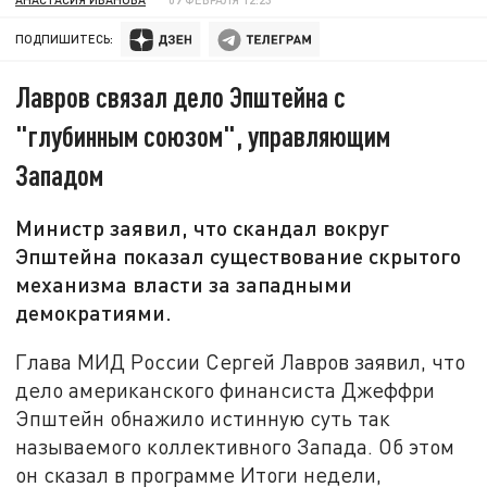
ПОДПИШИТЕСЬ:
Лавров связал дело Эпштейна с
"глубинным союзом", управляющим
Западом
Министр заявил, что скандал вокруг
Эпштейна показал существование скрытого
механизма власти за западными
демократиями.
Глава МИД России Сергей Лавров заявил, что
дело американского финансиста Джеффри
Эпштейн обнажило истинную суть так
называемого коллективного Запада. Об этом
он сказал в программе Итоги недели,