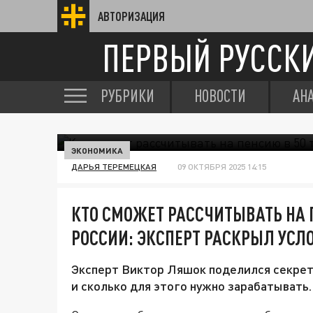
АВТОРИЗАЦИЯ
ПЕРВЫЙ РУССК
РУБРИКИ
НОВОСТИ
АН
ЭКОНОМИКА
ДАРЬЯ ТЕРЕМЕЦКАЯ
09 ОКТЯБРЯ 2025 14:15
КТО СМОЖЕТ РАССЧИТЫВАТЬ НА 
РОССИИ: ЭКСПЕРТ РАСКРЫЛ УСЛ
Эксперт Виктор Ляшок поделился секрета
и сколько для этого нужно зарабатывать.