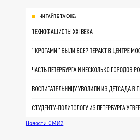
ЧИТАЙТЕ ТАКЖЕ:
ТЕХНОФАШИСТЫ XXI ВЕКА
"КРОТАМИ" БЫЛИ ВСЕ? ТЕРАКТ В ЦЕНТРЕ М
ВОСПИТАТЕЛЬНИЦУ УВОЛИЛИ ИЗ ДЕТСАДА В 
СТУДЕНТУ-ПОЛИТОЛОГУ ИЗ ПЕТЕРБУРГА УТВ
Новости СМИ2