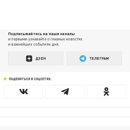
Подписывайтесь на наши каналы
и первыми узнавайте о главных новостях
и важнейших событиях дня.
ДЗЕН
ТЕЛЕГРАМ
ПОДЕЛИТЬСЯ В СОЦСЕТЯХ: