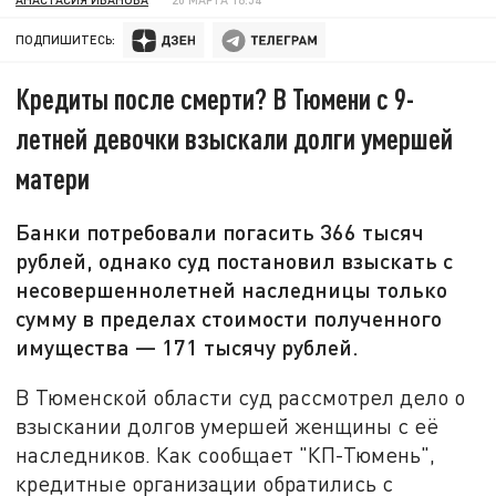
ПОДПИШИТЕСЬ:
Кредиты после смерти? В Тюмени с 9-
летней девочки взыскали долги умершей
матери
Банки потребовали погасить 366 тысяч
рублей, однако суд постановил взыскать с
несовершеннолетней наследницы только
сумму в пределах стоимости полученного
имущества — 171 тысячу рублей.
В Тюменской области суд рассмотрел дело о
взыскании долгов умершей женщины с её
наследников. Как сообщает "КП-Тюмень",
кредитные организации обратились с