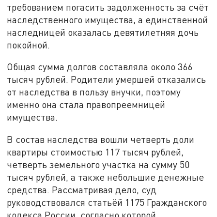
требованием погасить задолженность за счёт
наследственного имущества, а единственной
наследницей оказалась девятилетняя дочь
покойной.
Общая сумма долгов составляла около 366
тысяч рублей. Родители умершей отказались
от наследства в пользу внучки, поэтому
именно она стала правопреемницей
имущества.
В состав наследства вошли четверть доли
квартиры стоимостью 117 тысяч рублей,
четверть земельного участка на сумму 50
тысяч рублей, а также небольшие денежные
средства. Рассматривая дело, суд
руководствовался статьёй 1175 Гражданского
кодекса России, согласно которой