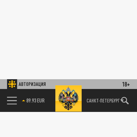
18+
АВТОРИЗАЦИЯ
89.93 EUR
САНКТ-ПЕТЕРБУРГ