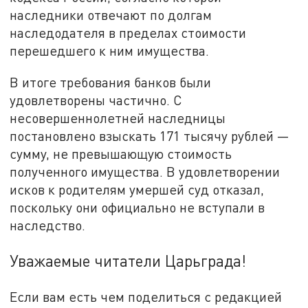
наследники отвечают по долгам
наследодателя в пределах стоимости
перешедшего к ним имущества.
В итоге требования банков были
удовлетворены частично. С
несовершеннолетней наследницы
постановлено взыскать 171 тысячу рублей —
сумму, не превышающую стоимость
полученного имущества. В удовлетворении
исков к родителям умершей суд отказал,
поскольку они официально не вступали в
наследство.
Уважаемые читатели Царьграда!
Если вам есть чем поделиться с редакцией