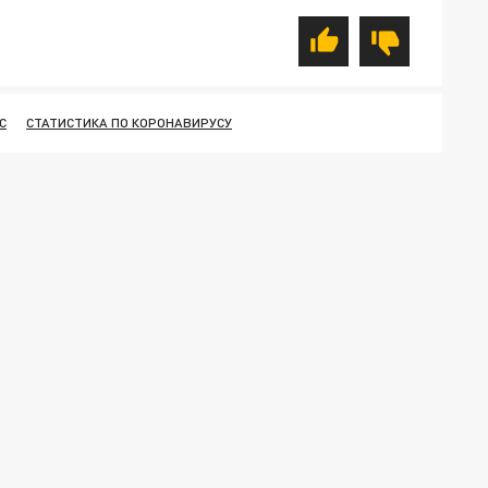
С
СТАТИСТИКА ПО КОРОНАВИРУСУ