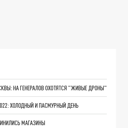
ОСКВЫ: НА ГЕНЕРАЛОВ ОХОТЯТСЯ "ЖИВЫЕ ДРОНЫ"
2022: ХОЛОДНЫЙ И ПАСМУРНЫЙ ДЕНЬ
ЕДИНИЛИСЬ МАГАЗИНЫ