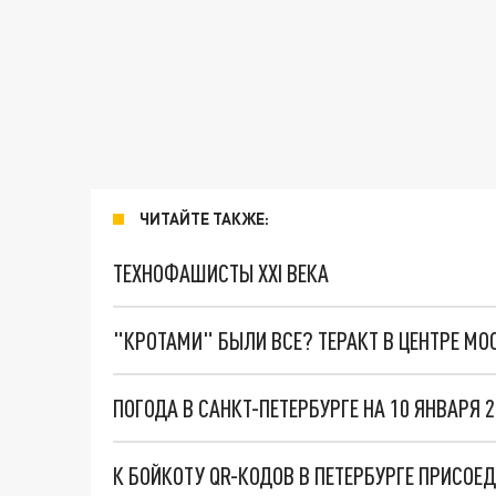
ЧИТАЙТЕ ТАКЖЕ:
ТЕХНОФАШИСТЫ XXI ВЕКА
"КРОТАМИ" БЫЛИ ВСЕ? ТЕРАКТ В ЦЕНТРЕ М
ПОГОДА В САНКТ-ПЕТЕРБУРГЕ НА 10 ЯНВАРЯ 
К БОЙКОТУ QR-КОДОВ В ПЕТЕРБУРГЕ ПРИСО