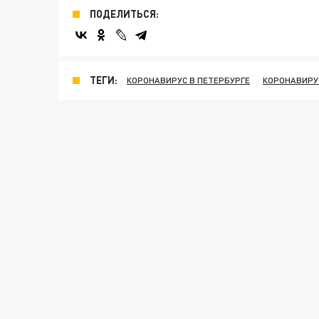
ПОДЕЛИТЬСЯ:
ТЕГИ:
КОРОНАВИРУС В ПЕТЕРБУРГЕ
КОРОНАВИРУ