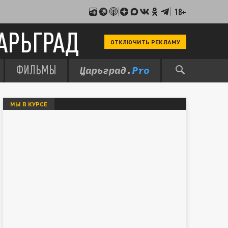
18+
АРЬГРАД
ОТКЛЮЧИТЬ РЕКЛАМУ
ФИЛЬМЫ
МЫ В КУРСЕ