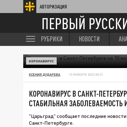
АВТОРИЗАЦИЯ
ПЕРВЫЙ РУССК
РУБРИКИ
НОВОСТИ
АН
КОРОНАВИРУС
КСЕНИЯ ДУДАРЕВА
10 ЯНВАРЯ 2022 00:21
КОРОНАВИРУС В САНКТ-ПЕТЕРБУР
СТАБИЛЬНАЯ ЗАБОЛЕВАЕМОСТЬ 
"Царьград" сообщает последние новости о
Санкт-Петербурге.