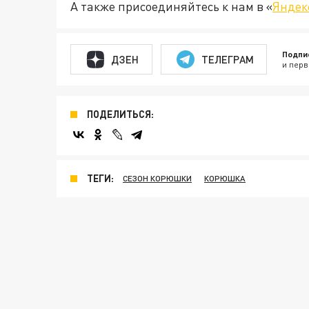
А также присоединяйтесь к нам в «
Яндек
Подпи
ДЗЕН
ТЕЛЕГРАМ
и перв
ПОДЕЛИТЬСЯ:
ТЕГИ:
СЕЗОН КОРЮШКИ
КОРЮШКА