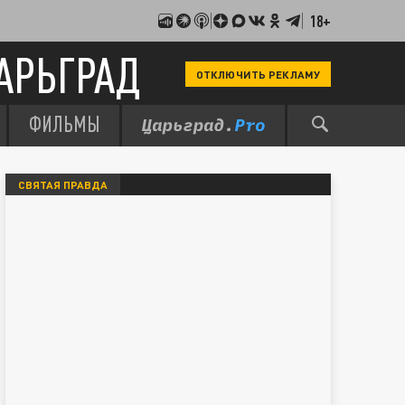
18+
АРЬГРАД
ОТКЛЮЧИТЬ РЕКЛАМУ
ФИЛЬМЫ
СВЯТАЯ ПРАВДА