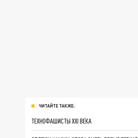
ЧИТАЙТЕ ТАКЖЕ:
ТЕХНОФАШИСТЫ XXI ВЕКА