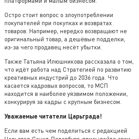
платформами и малым бизнесом.
Остро стоит вопрос о злоупотреблении
покупателей при покупках и возвратах
товаров. Например, нередко возвращают не
оригинальный товар, а дешёвые подделки,
из-за чего продавец несёт убытки.
Также Татьяна Илюшникова рассказала о том,
что идёт работа над Стратегией по развитию
креативных индустрий до 2036 года. Что
касается кадровых вопросов, то МСП
находится в наиболее уязвимом положении,
конкурируя за кадры с крупным бизнесом.
Уважаемые читатели Царьграда!
Если вам есть чем поделиться с редакцией
Царьград Санкт-Петербург, присылайте свои