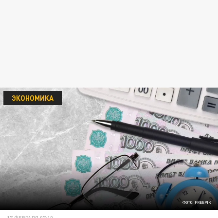
ЭКОНОМИКА
ФОТО: FREEPIK
17 ФЕВРАЛЯ 07:10