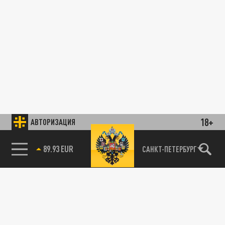
18+
АВТОРИЗАЦИЯ
85.64 BRENT
САНКТ-ПЕТЕРБУРГ
89.93 EUR