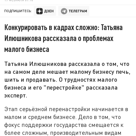
ПОДПИШИТЕСЬ:
Конкурировать в кадрах сложно: Татьяна
Илюшникова рассказала о проблемах
малого бизнеса
Татьяна Илюшникова рассказала о том, что
на самом деле мешает малому бизнесу печь,
шить и продавать. О трудностях малого
бизнеса и его "перестройке" рассказала
эксперт.
Этап серьёзной перенастройки начинается в
малом и среднем бизнесе. Дело в том, что
фокус поддержки государства смещается к
более сложным, производительным видам