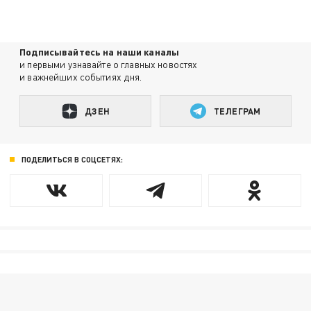
Подписывайтесь на наши каналы
и первыми узнавайте о главных новостях
и важнейших событиях дня.
ДЗЕН
ТЕЛЕГРАМ
ПОДЕЛИТЬСЯ В СОЦСЕТЯХ: