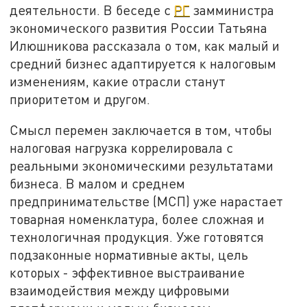
деятельности. В беседе с
РГ
замминистра
экономического развития России Татьяна
Илюшникова рассказала о том, как малый и
средний бизнес адаптируется к налоговым
изменениям, какие отрасли станут
приоритетом и другом.
Смысл перемен заключается в том, чтобы
налоговая нагрузка коррелировала с
реальными экономическими результатами
бизнеса. В малом и среднем
предпринимательстве (МСП) уже нарастает
товарная номенклатура, более сложная и
технологичная продукция. Уже готовятся
подзаконные нормативные акты, цель
которых - эффективное выстраивание
взаимодействия между цифровыми