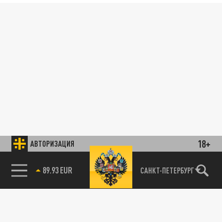
18+
АВТОРИЗАЦИЯ
89.93 EUR
САНКТ-ПЕТЕРБУРГ