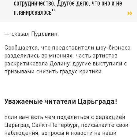
сотрудничество. Другое дело, что оно и не
планировалось"
— сказал Пудовкин.
Сообщается, что представители шоу-бизнеса
разделились во мнениях: часть артистов
раскритиковала Долину, другие выступили с
призывами снизить градус критики.
Уважаемые читатели Царьграда!
Если вам есть чем поделиться с редакцией
Царьград Санкт-Петербург, присылайте свои
наблюдения, вопросы и новости на наши