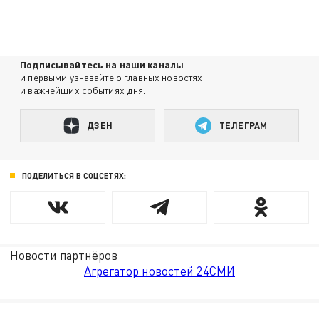
Подписывайтесь на наши каналы
и первыми узнавайте о главных новостях
и важнейших событиях дня.
ДЗЕН
ТЕЛЕГРАМ
ПОДЕЛИТЬСЯ В СОЦСЕТЯХ:
Новости партнёров
Агрегатор новостей 24СМИ