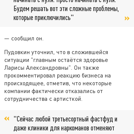
Будем решать вот эти сложные проблемы,
которые приключились"
— сообщил он.
Пудовкин уточнил, что в сложившейся
ситуации "главным остаётся здоровье
Ларисы Александровны". Он также
прокомментировал реакцию бизнеса на
происходящее, отметив, что некоторые
компании фактически отказались от
сотрудничества с артисткой.
"Сейчас любой третьесортный фастфуд и
даже клиники для наркоманов отменяют