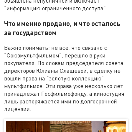
объявлена непубличной и включает
"информацию ограниченного доступа".
Что именно продано, и что осталось
за государством
Важно понимать: не всё, что связано с
"Союзмультфильмом", перешло в руки
покупателя. По словам председателя совета
директоров Юлианы Слащевой, в сделку не
вошли права на "золотую коллекцию"
мультфильмов. Эти права уже несколько лет
принадлежат Госфильмофонду, а киностудия
лишь распоряжается ими по долгосрочной
лицензии.