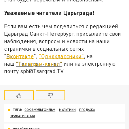
Уважаемые читатели Царьграда!
Если вам есть чем поделиться с редакцией
Царьград Санкт-Петербург, присылайте свои
наблюдения, вопросы и новости на наши
странички в социальных сетях
"
Вконтакте
",
"Одноклассники"
, на
наш
"Телеграм-канал"
или на электронную
почту spb@Tsargrad.TV
ТЕГИ:
СОЮЗМУЛЬТФИЛЬМ
МУЛЬТИКИ
ПРОДАЖА
ПРИВАТИЗАЦИЯ