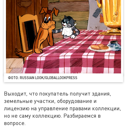
ФОТО: RUSSIAN LOOK/GLOBALLOOKPRESS
Выходит, что покупатель получит здания,
земельные участки, оборудование и
лицензию на управление правами коллекции,
но не саму коллекцию. Разбираемся в
вопросе.