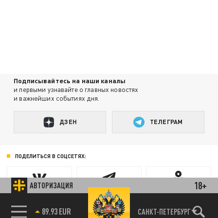
Подписывайтесь на наши каналы
и первыми узнавайте о главных новостях
и важнейших событиях дня.
ДЗЕН
ТЕЛЕГРАМ
ПОДЕЛИТЬСЯ В СОЦСЕТЯХ:
18+
АВТОРИЗАЦИЯ
89.93 EUR
САНКТ-ПЕТЕРБУРГ
85.64 BRENT