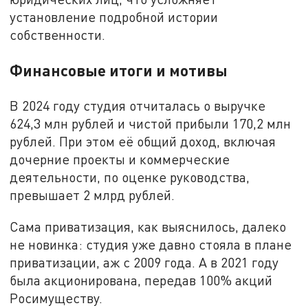
установление подробной истории
собственности.
Финансовые итоги и мотивы
В 2024 году студия отчиталась о выручке
624,3 млн рублей и чистой прибыли 170,2 млн
рублей. При этом её общий доход, включая
дочерние проекты и коммерческие
деятельности, по оценке руководства,
превышает 2 млрд рублей.
Сама приватизация, как выяснилось, далеко
не новинка: студия уже давно стояла в плане
приватизации, аж с 2009 года. А в 2021 году
была акционирована, передав 100% акций
Росимуществу.