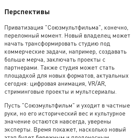
Перспективы
Приватизация "Союзмультфильма", конечно,
переломный момент. Новый владелец может
начать трансформировать студию под
коммерческие задачи, например, создавать
больше мерча, заключать проекты с
партнерами. Также студия может стать
площадкой для новых форматов, актуальных
сегодня: цифровая анимация, VR/AR,
стриминговые проекты и мультсериалы.
Пусть "Союзмультфильм" и уходит в частные
руки, но его исторический вес и культурное
значение остаются навсегда, уверены
эксперты. Время покажет, насколько новый
этап будет бережным и плодоносным.