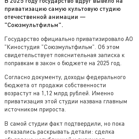
В 2025 году государство вдруг вывело на
приватизацию самую культовую студию
отечественной анимации —
"Союзмультфильм".
Государство официально приватизировало АО
"Киностудия "Союзмультфильм". Об этом
свидетельствует пояснительная записка к
поправкам в закон о бюджете на 2025 год.
Согласно документу, доходы федерального
бюджета от продажи собственности
возрастут на 1,12 млрд рублей. Именно
приватизация этой студии названа главным
источником прироста.
В самой студии факт подтвердили, но пока
отказались раскрывать детали: сделка