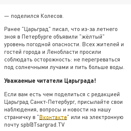
— поделился Колесов.
Ранее "Царьград" писал, что из-за летнего
зноя в Петербурге объявили "жёлтый"
уровень погодной опасности. Всех жителей и
гостей города и Ленобласти просили
соблюдать осторожность: не перегреваться
под солнечными лучами и пить больше воды.
Уважаемые читатели Царьграда!
Если вам есть чем поделиться с редакцией
Царьград Санкт-Петербург, присылайте свои
наблюдения, вопросы и новости на нашу
страничку в "
Вконтакте
" или на электронную
почту spb@Tsargrad.TV