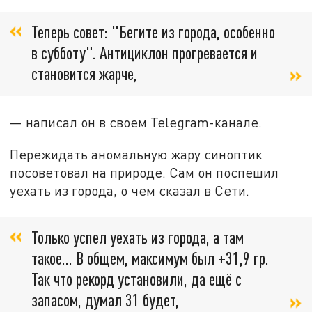
Теперь совет: "Бегите из города, особенно
в субботу". Антициклон прогревается и
становится жарче,
— написал он в своем Telegram-канале.
Пережидать аномальную жару синоптик
посоветовал на природе. Сам он поспешил
уехать из города, о чем сказал в Сети.
Только успел уехать из города, а там
такое... В общем, максимум был +31,9 гр.
Так что рекорд установили, да ещё с
запасом, думал 31 будет,