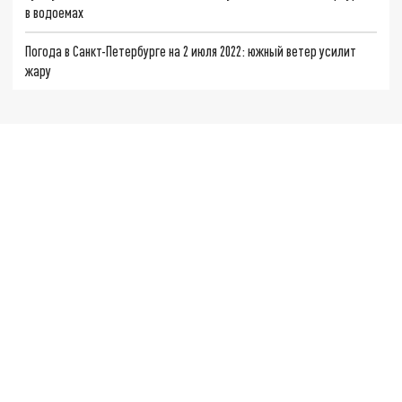
в водоемах
Погода в Санкт-Петербурге на 2 июля 2022: южный ветер усилит
жару