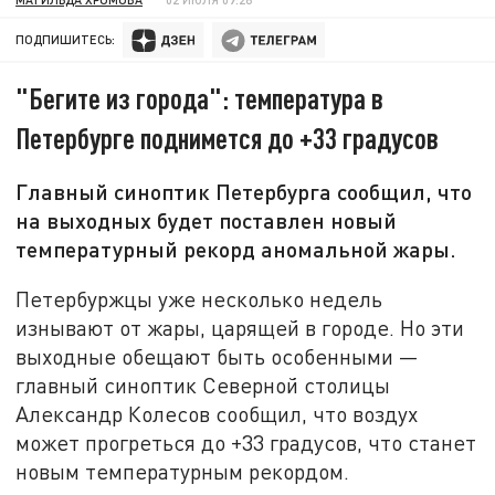
ПОДПИШИТЕСЬ:
"Бегите из города": температура в
Петербурге поднимется до +33 градусов
Главный синоптик Петербурга сообщил, что
на выходных будет поставлен новый
температурный рекорд аномальной жары.
Петербуржцы уже несколько недель
изнывают от жары, царящей в городе. Но эти
выходные обещают быть особенными —
главный синоптик Северной столицы
Александр Колесов сообщил, что воздух
может прогреться до +33 градусов, что станет
новым температурным рекордом.