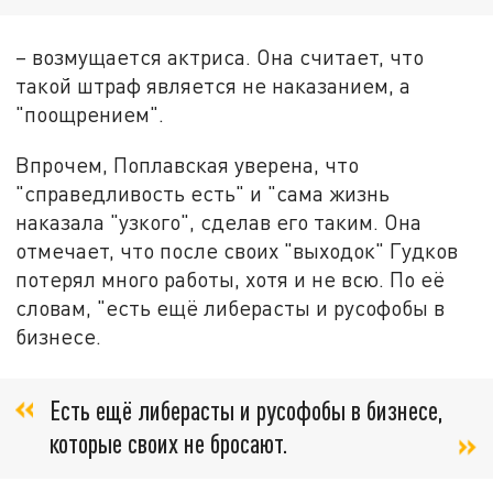
– возмущается актриса. Она считает, что
такой штраф является не наказанием, а
"поощрением".
Впрочем, Поплавская уверена, что
"справедливость есть" и "сама жизнь
наказала "узкого", сделав его таким. Она
отмечает, что после своих "выходок" Гудков
потерял много работы, хотя и не всю. По её
словам, "есть ещё либерасты и русофобы в
бизнесе.
Есть ещё либерасты и русофобы в бизнесе,
которые своих не бросают.