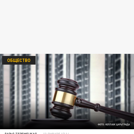
ОБЩЕСТВО
ФОТО: КОЛЛАЖ ЦАРЬГРАДА
ДАРЬЯ ТЕРЕМЕЦКАЯ
13 ЯНВАРЯ 17:14