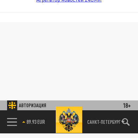
18+
АВТОРИЗАЦИЯ
89.93 EUR
САНКТ-ПЕТЕРБУРГ