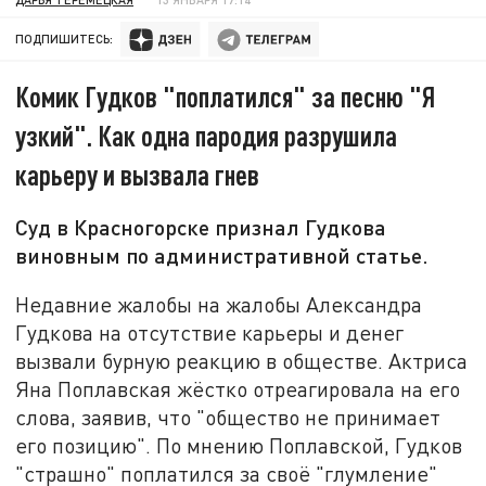
ПОДПИШИТЕСЬ:
Комик Гудков "поплатился" за песню "Я
узкий". Как одна пародия разрушила
карьеру и вызвала гнев
Суд в Красногорске признал Гудкова
виновным по административной статье.
Недавние жалобы на жалобы Александра
Гудкова на отсутствие карьеры и денег
вызвали бурную реакцию в обществе. Актриса
Яна Поплавская жёстко отреагировала на его
слова, заявив, что "общество не принимает
его позицию". По мнению Поплавской, Гудков
"страшно" поплатился за своё "глумление"