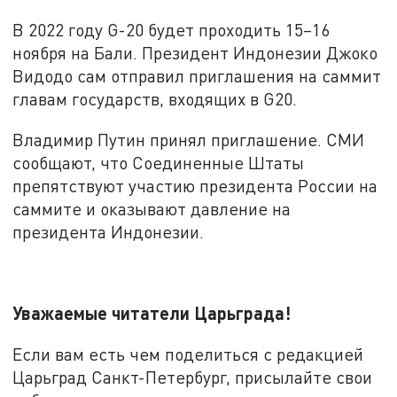
В 2022 году G-20 будет проходить 15–16
ноября на Бали. Президент Индонезии Джоко
Видодо сам отправил приглашения на саммит
главам государств, входящих в G20.
Владимир Путин принял приглашение. СМИ
сообщают, что Соединенные Штаты
препятствуют участию президента России на
саммите и оказывают давление на
президента Индонезии.
Уважаемые читатели Царьграда!
Если вам есть чем поделиться с редакцией
Царьград Санкт-Петербург, присылайте свои