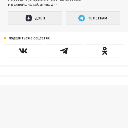
и важнейших событиях дня.
ДЗЕН
ТЕЛЕГРАМ
ПОДЕЛИТЬСЯ В СОЦСЕТЯХ: