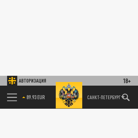
18+
АВТОРИЗАЦИЯ
89.93 EUR
САНКТ-ПЕТЕРБУРГ