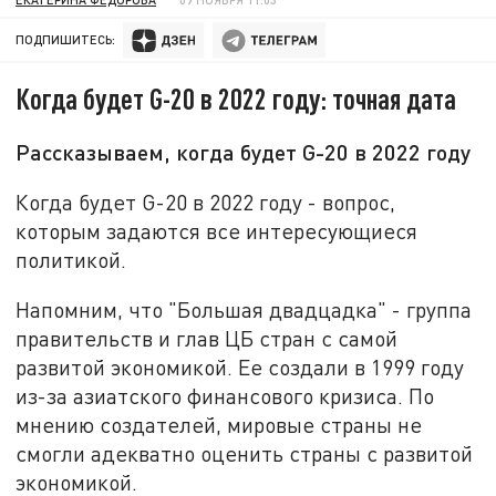
ПОДПИШИТЕСЬ:
Когда будет G-20 в 2022 году: точная дата
Рассказываем, когда будет G-20 в 2022 году
Когда будет G-20 в 2022 году - вопрос,
которым задаются все интересующиеся
политикой.
Напомним, что "Большая двадцадка" - группа
правительств и глав ЦБ стран с самой
развитой экономикой. Ее создали в 1999 году
из-за азиатского финансового кризиса. По
мнению создателей, мировые страны не
смогли адекватно оценить страны с развитой
экономикой.