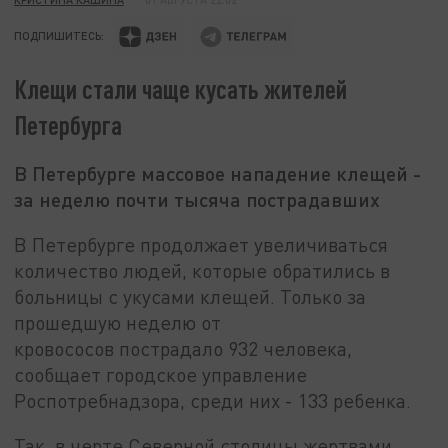
ПОДПИШИТЕСЬ:
Клещи стали чаще кусать жителей
Петербурга
В Петербурге массовое нападение клещей -
за неделю почти тысяча пострадавших
В Петербурге продолжает увеличиваться
количество людей, которые обратились в
больницы с укусами клещей. Только за
прошедшую неделю от
кровососов пострадало 932 человека,
сообщает городское управление
Роспотребнадзора, среди них - 133 ребенка.
Так, в черте Северной столицы жертвами