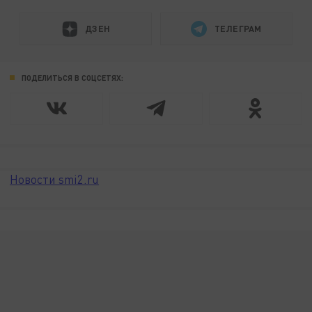
ДЗЕН
ТЕЛЕГРАМ
ПОДЕЛИТЬСЯ В СОЦСЕТЯХ:
Новости smi2.ru