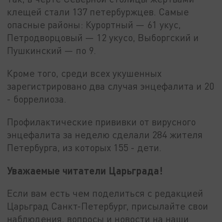
клещей стали 137 петербуржцев. Самые
опасные районы: Курортный — 61 укус,
Петродворцовый — 12 укусо, Выборгский и
Пушкинский — по 9.
Кроме того, среди всех укушенных
зарегистрировано два случая энцефалита и 20
- боррелиоза.
Профилактические прививки от вирусного
энцефалита за неделю сделали 284 жителя
Петербурга, из которых 155 - дети.
Уважаемые читатели Царьграда!
Если вам есть чем поделиться с редакцией
Царьград Санкт-Петербург, присылайте свои
наблюдения, вопросы и новости на наши