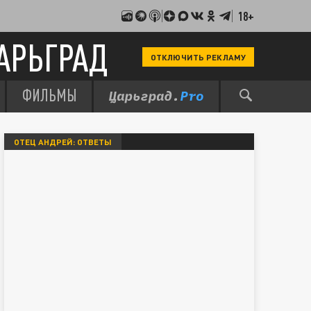
18+
АРЬГРАД
ОТКЛЮЧИТЬ РЕКЛАМУ
ФИЛЬМЫ
ОТЕЦ АНДРЕЙ: ОТВЕТЫ