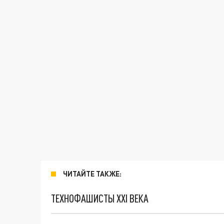
ЧИТАЙТЕ ТАКЖЕ:
ТЕХНОФАШИСТЫ XXI ВЕКА