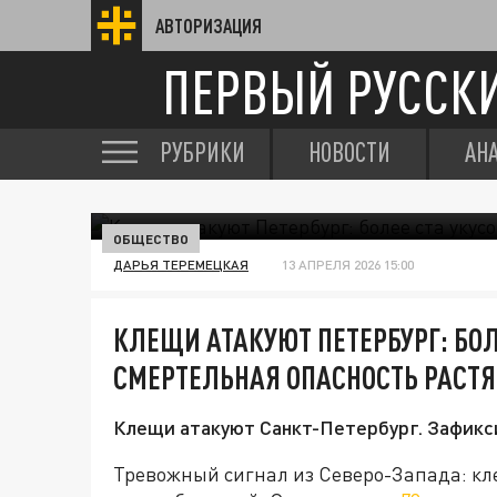
АВТОРИЗАЦИЯ
ПЕРВЫЙ РУССК
РУБРИКИ
НОВОСТИ
АН
ОБЩЕСТВО
ДАРЬЯ ТЕРЕМЕЦКАЯ
13 АПРЕЛЯ 2026 15:00
КЛЕЩИ АТАКУЮТ ПЕТЕРБУРГ: БОЛ
СМЕРТЕЛЬНАЯ ОПАСНОСТЬ РАСТ
Клещи атакуют Санкт-Петербург. Зафикс
Тревожный сигнал из Северо-Запада: кле