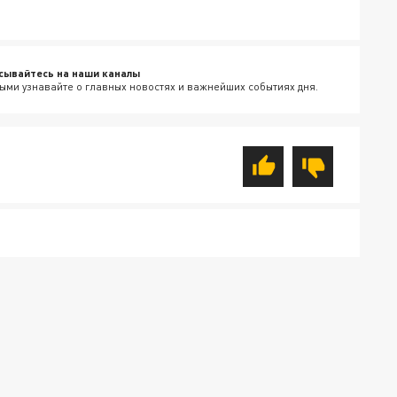
сывайтесь на наши каналы
ыми узнавайте о главных новостях и важнейших событиях дня.