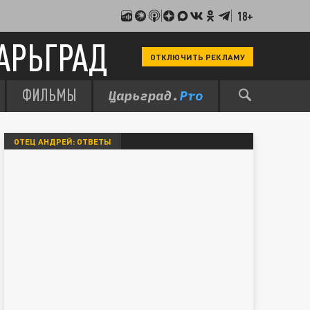
18+
АРЬГРАД
ОТКЛЮЧИТЬ РЕКЛАМУ
ФИЛЬМЫ
ОТЕЦ АНДРЕЙ: ОТВЕТЫ