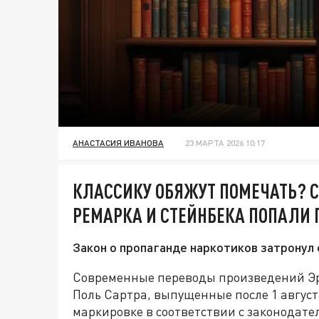
АНАСТАСИЯ ИВАНОВА
23 МАРТА 2026 10:17
КЛАССИКУ ОБЯЖУТ ПОМЕЧАТЬ? 
РЕМАРКА И СТЕЙНБЕКА ПОПАЛИ 
Закон о пропаганде наркотиков затрону
Современные переводы произведений Эр
Поль Сартра, выпущенные после 1 август
маркировке в соответствии с законодат