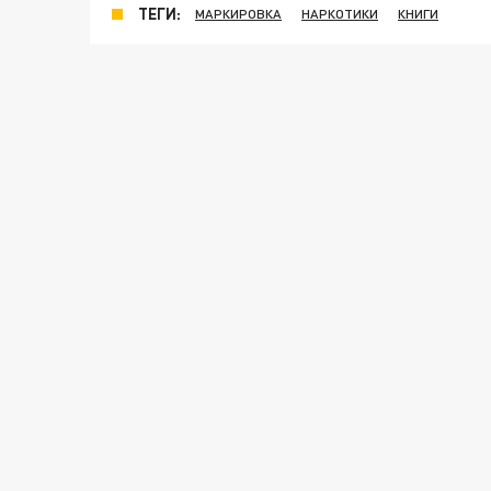
ТЕГИ:
МАРКИРОВКА
НАРКОТИКИ
КНИГИ