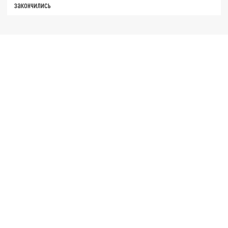
закончились