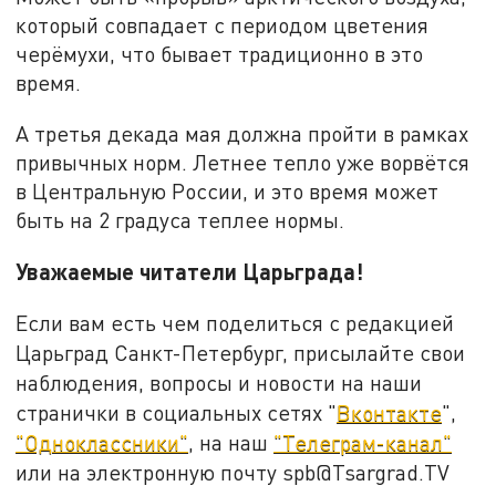
который совпадает с периодом цветения
черёмухи, что бывает традиционно в это
время.
А третья декада мая должна пройти в рамках
привычных норм. Летнее тепло уже ворвётся
в Центральную России, и это время может
быть на 2 градуса теплее нормы.
Уважаемые читатели Царьграда!
Если вам есть чем поделиться с редакцией
Царьград Санкт-Петербург, присылайте свои
наблюдения, вопросы и новости на наши
странички в социальных сетях "
Вконтакте
",
"Одноклассники"
, на наш
"Телеграм-канал"
или на электронную почту spb@Tsargrad.TV