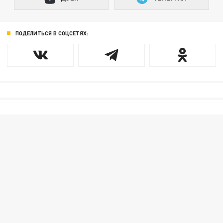
ПОДЕЛИТЬСЯ В СОЦСЕТЯХ: