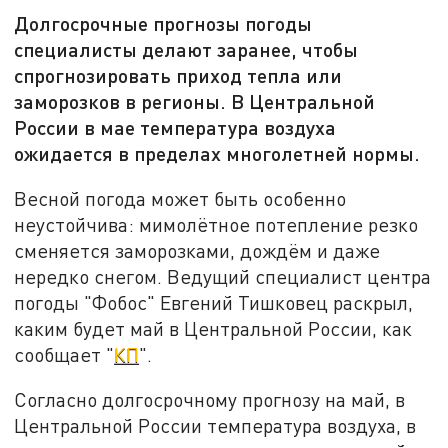
Долгосрочные прогнозы погоды
специалисты делают заранее, чтобы
спрогнозировать приход тепла или
заморозков в регионы. В Центральной
России в мае температура воздуха
ожидается в пределах многолетней нормы.
Весной погода может быть особенно
неустойчива: мимолётное потепление резко
сменяется заморозками, дождём и даже
нередко снегом. Ведущий специалист центра
погоды "Фобос" Евгений Тишковец раскрыл,
каким будет май в Центральной России, как
сообщает "
КП
".
Согласно долгосрочному прогнозу на май, в
Центральной России температура воздуха, в