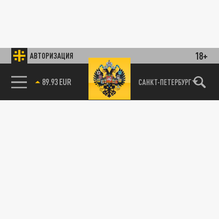
18+
АВТОРИЗАЦИЯ
89.93 EUR
САНКТ-ПЕТЕРБУРГ