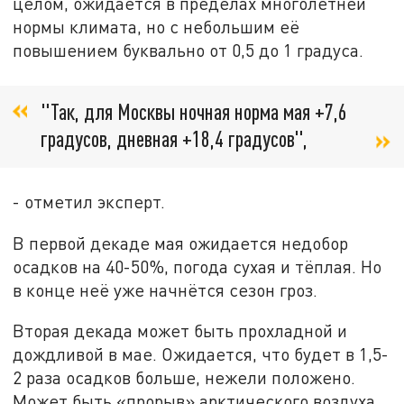
целом, ожидается в пределах многолетней
нормы климата, но с небольшим её
повышением буквально от 0,5 до 1 градуса.
"Так, для Москвы ночная норма мая +7,6
градусов, дневная +18,4 градусов",
- отметил эксперт.
В первой декаде мая ожидается недобор
осадков на 40-50%, погода сухая и тёплая. Но
в конце неё уже начнётся сезон гроз.
Вторая декада может быть прохладной и
дождливой в мае. Ожидается, что будет в 1,5-
2 раза осадков больше, нежели положено.
Может быть «прорыв» арктического воздуха,