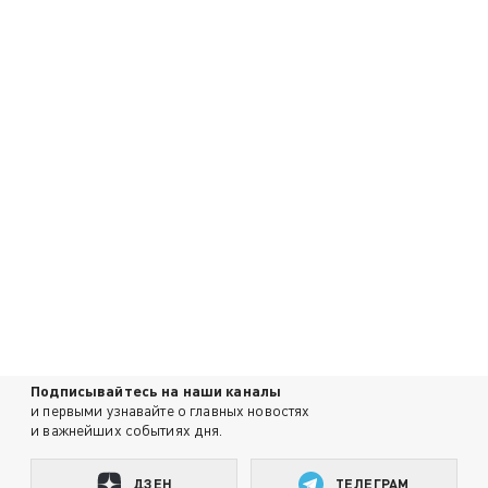
Подписывайтесь на наши каналы
и первыми узнавайте о главных новостях
и важнейших событиях дня.
ДЗЕН
ТЕЛЕГРАМ