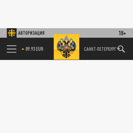
18+
АВТОРИЗАЦИЯ
89.93 EUR
САНКТ-ПЕТЕРБУРГ