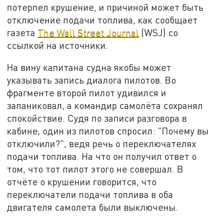
потерпел крушение, и причиной может быть
отключение подачи топлива, как сообщает
газета
The Wall Street Journal
(WSJ) со
ссылкой на источники.
На вину капитана судна якобы может
указывать запись диалога пилотов. Во
фрагменте второй пилот удивился и
запаниковал, а командир самолёта сохранял
спокойствие. Судя по записи разговора в
кабине, один из пилотов спросил: "Почему вы
отключили?", ведя речь о переключателях
подачи топлива. На что он получил ответ о
том, что тот пилот этого не совершал. В
отчёте о крушении говорится, что
переключатели подачи топлива в оба
двигателя самолета были выключены.