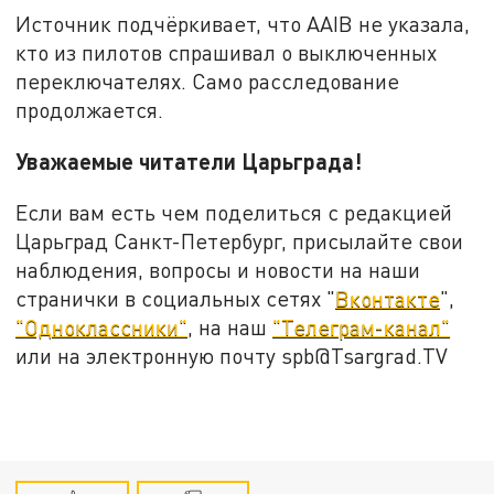
Источник подчёркивает, что AAIB не указала,
кто из пилотов спрашивал о выключенных
переключателях. Само расследование
продолжается.
Уважаемые читатели Царьграда!
Если вам есть чем поделиться с редакцией
Царьград Санкт-Петербург, присылайте свои
наблюдения, вопросы и новости на наши
странички в социальных сетях "
Вконтакте
",
"Одноклассники"
, на наш
"Телеграм-канал"
или на электронную почту spb@Tsargrad.TV