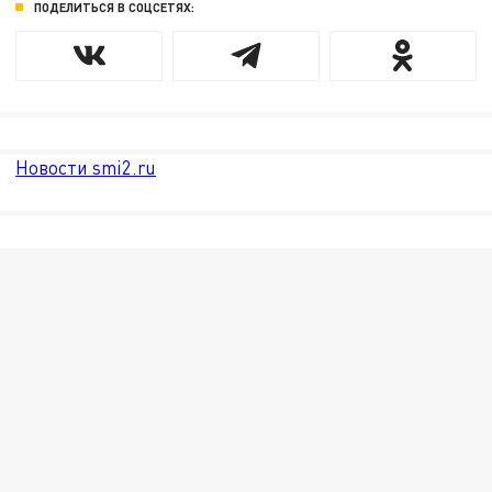
ПОДЕЛИТЬСЯ В СОЦСЕТЯХ:
Новости smi2.ru