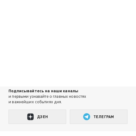
Подписывайтесь на наши каналы
и первыми узнавайте о главных новостях
и важнейших событиях дня.
ДЗЕН
ТЕЛЕГРАМ