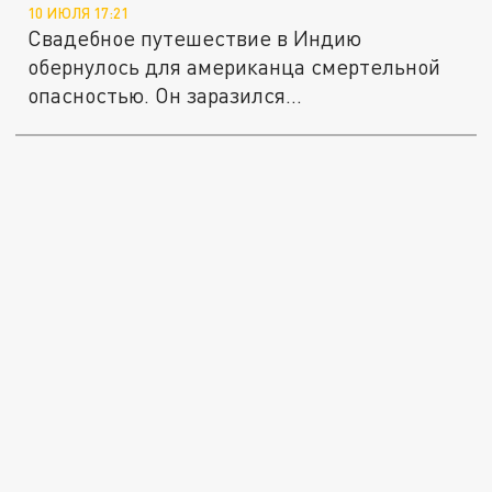
10 ИЮЛЯ 17:21
Свадебное путешествие в Индию
обернулось для американца смертельной
опасностью. Он заразился
стрептококковой...