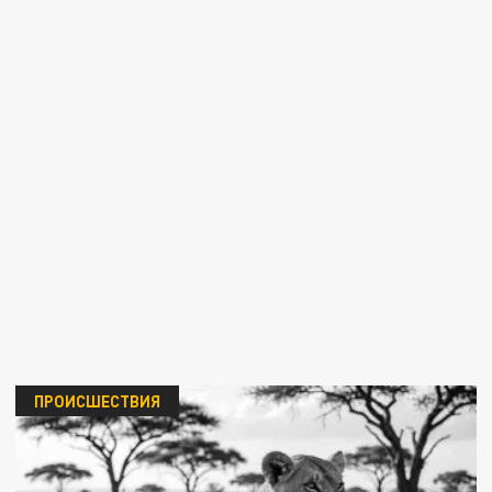
ПРОИСШЕСТВИЯ