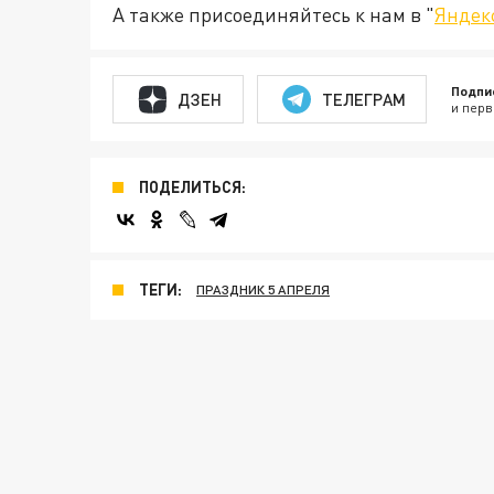
А также присоединяйтесь к нам в "
Яндек
Подпи
ДЗЕН
ТЕЛЕГРАМ
и перв
ПОДЕЛИТЬСЯ:
ТЕГИ:
ПРАЗДНИК 5 АПРЕЛЯ