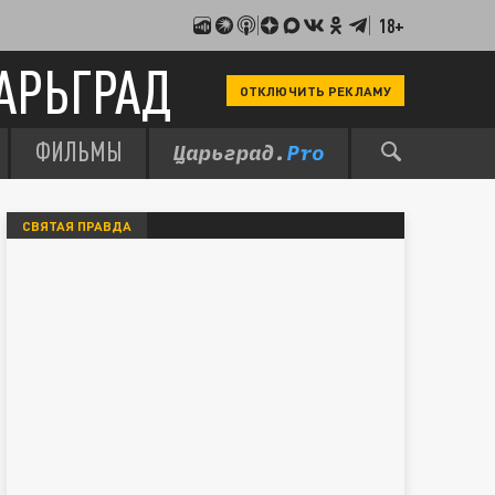
18+
АРЬГРАД
ОТКЛЮЧИТЬ РЕКЛАМУ
ФИЛЬМЫ
СВЯТАЯ ПРАВДА