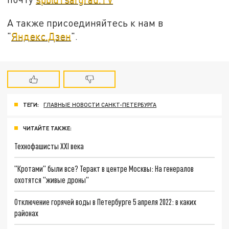
А также присоединяйтесь к нам в
"
Яндекс.Дзен
".
ТЕГИ:
ГЛАВНЫЕ НОВОСТИ САНКТ-ПЕТЕРБУРГА
ЧИТАЙТЕ ТАКЖЕ:
Технофашисты XXI века
"Кротами" были все? Теракт в центре Москвы: На генералов
охотятся "живые дроны"
Отключение горячей воды в Петербурге 5 апреля 2022: в каких
районах