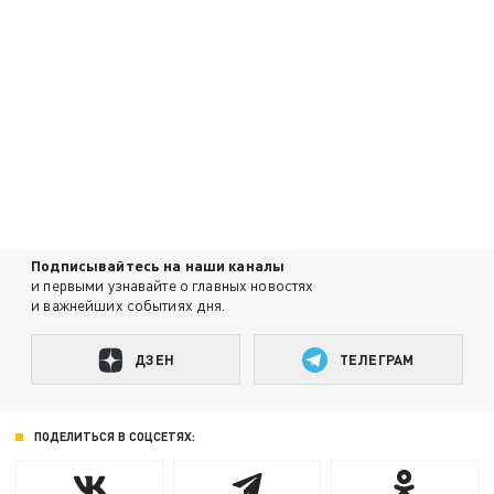
Подписывайтесь на наши каналы
и первыми узнавайте о главных новостях
и важнейших событиях дня.
ДЗЕН
ТЕЛЕГРАМ
ПОДЕЛИТЬСЯ В СОЦСЕТЯХ: