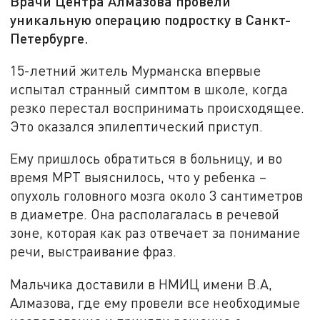
Врачи Центра Алмазова провели
уникальную операцию подростку в Санкт-
Петербурге.
15-летний житель Мурманска впервые
испытал странный симптом в школе, когда
резко перестал воспринимать происходящее.
Это оказался эпилептический приступ.
Ему пришлось обратиться в больницу, и во
время МРТ выяснилось, что у ребенка –
опухоль головного мозга около 3 сантиметров
в диаметре. Она располагалась в речевой
зоне, которая как раз отвечает за понимание
речи, выстраивание фраз.
Мальчика доставили в НМИЦ имени В.А,
Алмазова, где ему провели все необходимые