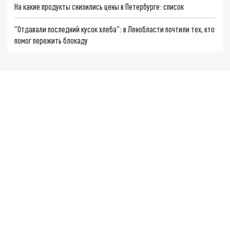
На какие продукты снизились цены в Петербурге: список
"Отдавали последний кусок хлеба": в Ленобласти почтили тех, кто
помог пережить блокаду