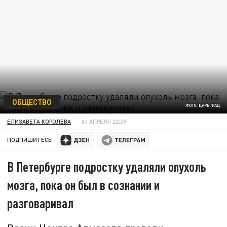
ОБЩЕСТВО
ФОТО: ЦАРЬГРАД
ЕЛИЗАВЕТА КОРОЛЕВА
04 АПРЕЛЯ 22:29
ПОДПИШИТЕСЬ:
В Петербурге подростку удаляли опухоль
мозга, пока он был в сознании и
разговаривал