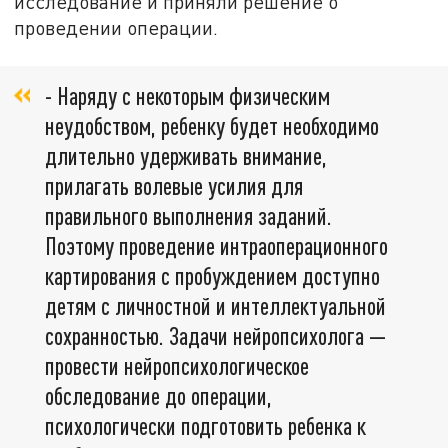
исследование и приняли решение о
проведении операции.
- Наряду с некоторым физическим
неудобством, ребенку будет необходимо
длительно удерживать внимание,
прилагать волевые усилия для
правильного выполнения заданий.
Поэтому проведение интраоперационного
картирования с пробуждением доступно
детям с личностной и интеллектуальной
сохранностью. Задачи нейропсихолога —
провести нейропсихологическое
обследование до операции,
психологически подготовить ребенка к