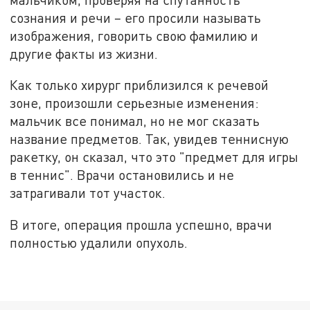
сознания и речи – его просили называть
изображения, говорить свою фамилию и
другие факты из жизни.
Как только хирург приблизился к речевой
зоне, произошли серьезные изменения:
мальчик все понимал, но не мог сказать
название предметов. Так, увидев теннисную
ракетку, он сказал, что это "предмет для игры
в теннис". Врачи остановились и не
затрагивали тот участок.
В итоге, операция прошла успешно, врачи
полностью удалили опухоль.