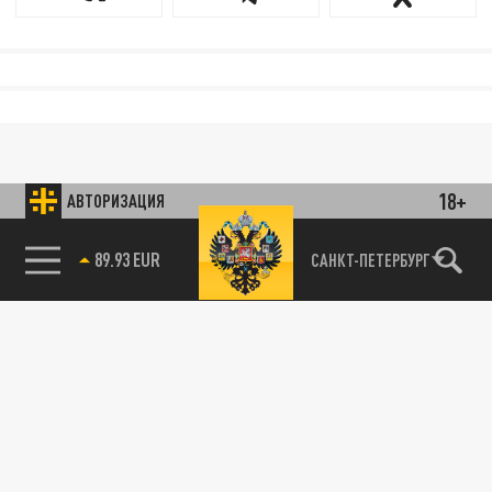
18+
АВТОРИЗАЦИЯ
89.93 EUR
САНКТ-ПЕТЕРБУРГ