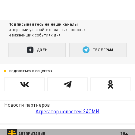
Подписывайтесь на наши каналы
и первыми узнавайте о главных новостях
и важнейших событиях дня.
ДЗЕН
ТЕЛЕГРАМ
ПОДЕЛИТЬСЯ В СОЦСЕТЯХ:
Новости партнёров
Агрегатор новостей 24СМИ
18+
АВТОРИЗАЦИЯ