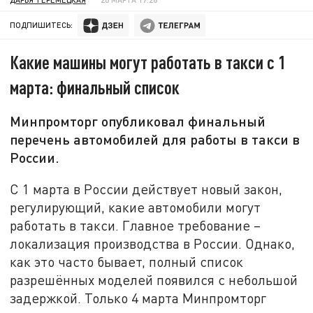
ПОДПИШИТЕСЬ:
Какие машины могут работать в такси с 1
марта: финальный список
Минпромторг опубликовал финальный
перечень автомобилей для работы в такси в
России.
С 1 марта в России действует новый закон,
регулирующий, какие автомобили могут
работать в такси. Главное требование –
локализация производства в России. Однако,
как это часто бывает, полный список
разрешённых моделей появился с небольшой
задержкой. Только 4 марта Минпромторг