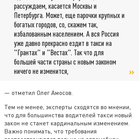
рассуждаем, касается Москвы и
Петербурга. Может, еще парочки крупных и
богатых городов, со, скажем так,
избалованным населением. А вся Россия
уже давно прекрасно ездит в такси на
"Грантах" и "Вестах". Так что для
большей части страны с новым законом
ничего не изменится,
— отметил Олег Амосов.
Тем не менее, эксперты сходятся во мнении,
что для большинства водителей такси новый
закон не станет кардинальным изменением.
Важно понимать, что требования