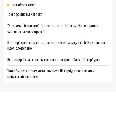
ЧИТАЙТЕ ТАКЖЕ:
Технофашисты XXI века
"Кротами" были все? Теракт в центре Москвы: На генералов
охотятся "живые дроны"
В Петербурге раскрыта адвокатская махинация на 538 миллионов:
идёт следствие
Владимир Путин назначил нового прокурора Санкт-Петербурга
Жалобы летят тысячами: почему в Петербурге отключили
мобильный интернет