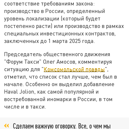
соответствие требованиям закона:
производство в России, определенный
уровень локализации (который будет
постепенно расти) или производство в рамках
специальных инвестиционных контрактов,
заключенных до 1 марта 2025 года.
Председатель общественного движения
"Форум Такси" Олег Амосов, комментируя
ситуацию для "
Комсомольской правды
",
отметил, что список стал лучше, чем был в
начале. Особенно он выделил добавление
Haval Jolion, как самой популярной и
востребованной иномарки в России, в том
числе и в такси.
Сделаем важную оговорку. Все, о чем мы