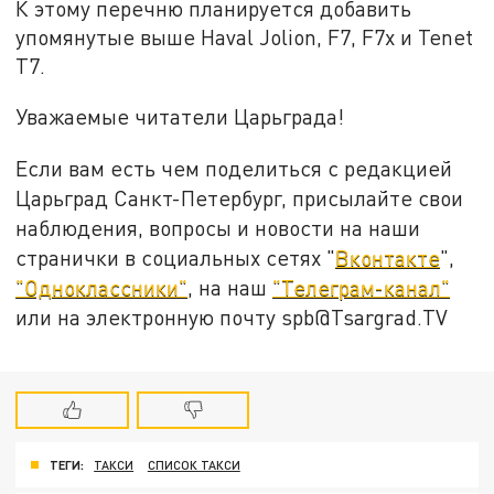
К этому перечню планируется добавить
упомянутые выше Haval Jolion, F7, F7x и Tenet
Т7.
Уважаемые читатели Царьграда!
Если вам есть чем поделиться с редакцией
Царьград Санкт-Петербург, присылайте свои
наблюдения, вопросы и новости на наши
странички в социальных сетях "
Вконтакте
",
"Одноклассники"
, на наш
"Телеграм-канал"
или на электронную почту spb@Tsargrad.TV
ТЕГИ:
ТАКСИ
СПИСОК ТАКСИ