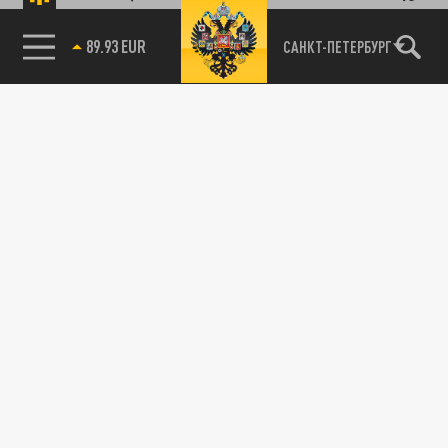
89.93 EUR
САНКТ-ПЕТЕРБУРГ