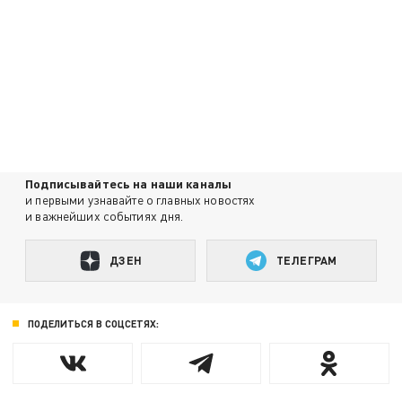
Подписывайтесь на наши каналы
и первыми узнавайте о главных новостях
и важнейших событиях дня.
ДЗЕН
ТЕЛЕГРАМ
ПОДЕЛИТЬСЯ В СОЦСЕТЯХ: