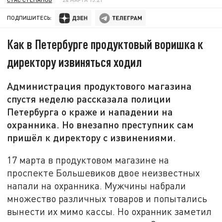
ПОДПИШИТЕСЬ:
Как в Петербурге продуктовый воришка к
директору извиняться ходил
Администрация продуктового магазина
спустя неделю рассказала полиции
Петербурга о краже и нападении на
охранника. Но внезапно преступник сам
пришёл к директору с извинениями.
17 марта в продуктовом магазине на
проспекте Большевиков двое неизвестных
напали на охранника. Мужчины набрали
множество различных товаров и попытались
вынести их мимо кассы. Но охранник заметил