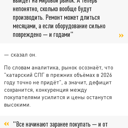
непонятно, сколько вообще будут
производить. Ремонт может длиться
месяцами, а если оборудование сильно
повреждено — и годами"
— сказал он.
По словам аналитика, рынок осознаёт, что
"катарский СПГ в прежних объёмах в 2026
году точно не придёт", а значит, дефицит
сохранится, конкуренция между
покупателями усилится и цены останутся
высокими.
"Все начинают заранее покупать — и от