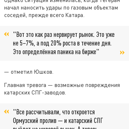
начал наносить удары по газовым объектам
соседей, прежде всего Катара.
"Вот это как раз нервирует рынок. Это уже
не 5–7%, а под 20% роста в течение дня.
Это определённая паника на бирже"
— отметил Юшков.
Главная тревога — возможные повреждения
катарских СПГ-заводов.
"Все рассчитывали, что откроется
Ормузский пролив — и катарский СПГ
выйдет на мировой рынок. А теперь