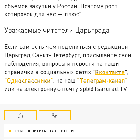
объёмов закупки у России. Поэтому рост
котировок для нас — плюс".
Уважаемые читатели Царьграда!
Если вам есть чем поделиться с редакцией
Царьград Санкт-Петербург, присылайте свои
наблюдения, вопросы и новости на наши
странички в социальных сетях "
Вконтакте
",
"Одноклассники"
, на наш
"Телеграм-канал"
или на электронную почту spb@Tsargrad.TV
ТЕГИ:
ПОЛИТИКА
ГАЗ
ЭКСПЕРТ