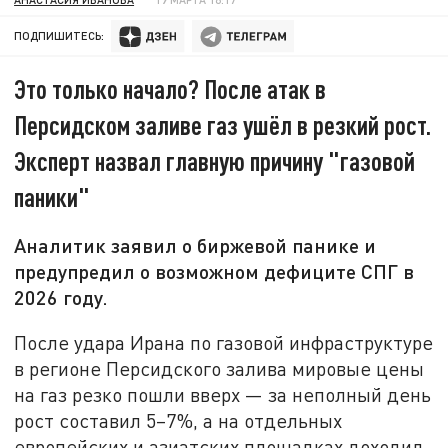
ПОДПИШИТЕСЬ:
Это только начало? После атак в
Персидском заливе газ ушёл в резкий рост.
Эксперт назвал главную причину "газовой
паники"
Аналитик заявил о биржевой панике и
предупредил о возможном дефиците СПГ в
2026 году.
После удара Ирана по газовой инфраструктуре
в регионе Персидского залива мировые цены
на газ резко пошли вверх — за неполный день
рост составил 5–7%, а на отдельных
европейских и азиатских площадках доходил