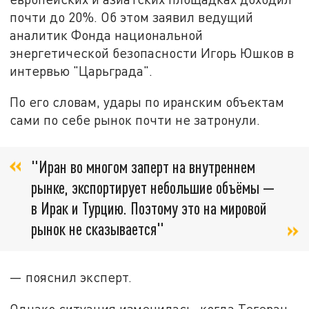
почти до 20%. Об этом заявил ведущий
аналитик Фонда национальной
энергетической безопасности Игорь Юшков в
интервью "Царьграда".
По его словам, удары по иранским объектам
сами по себе рынок почти не затронули.
"Иран во многом заперт на внутреннем
рынке, экспортирует небольшие объёмы —
в Ирак и Турцию. Поэтому это на мировой
рынок не сказывается"
— пояснил эксперт.
Однако ситуация изменилась, когда Тегеран