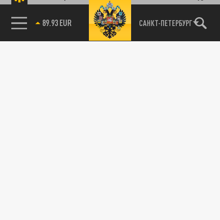
89.93 EUR
САНКТ-ПЕТЕРБУРГ