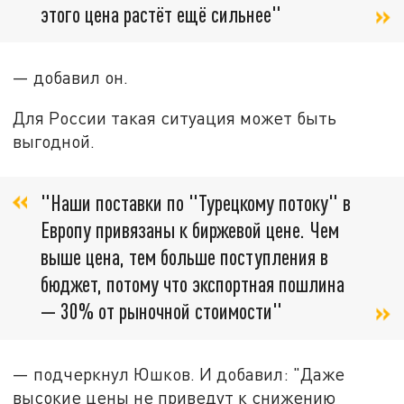
этого цена растёт ещё сильнее"
— добавил он.
Для России такая ситуация может быть
выгодной.
"Наши поставки по "Турецкому потоку" в
Европу привязаны к биржевой цене. Чем
выше цена, тем больше поступления в
бюджет, потому что экспортная пошлина
— 30% от рыночной стоимости"
— подчеркнул Юшков. И добавил: "Даже
высокие цены не приведут к снижению