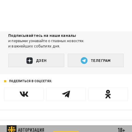
Подписывайтесь на наши каналы
и первыми узнавайте о главных новостях
и важнейших событиях дня.
ДЗЕН
ТЕЛЕГРАМ
ПОДЕЛИТЬСЯ В СОЦСЕТЯХ:
18+
АВТОРИЗАЦИЯ