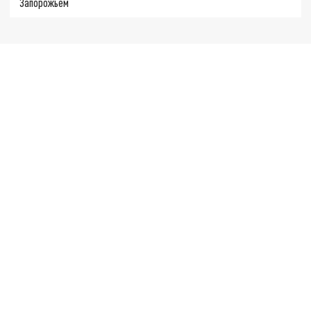
Запорожьем