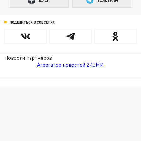
ДЗЕН
ТЕЛЕГРАМ
ПОДЕЛИТЬСЯ В СОЦСЕТЯХ:
Новости партнёров
Агрегатор новостей 24СМИ