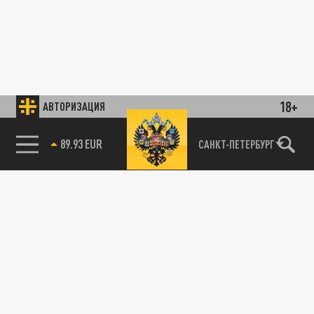
18+
АВТОРИЗАЦИЯ
89.93 EUR
САНКТ-ПЕТЕРБУРГ