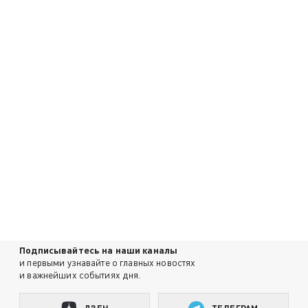
Подписывайтесь на наши каналы
и первыми узнавайте о главных новостях
и важнейших событиях дня.