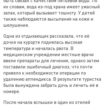
быть связан с качеством питьевой воды. По
их словам, вода из-под крана имеет ужасный
запах, который вызывает тошноту. У детей
также наблюдаются высыпания на коже и
шелушение.
Одна из отдыхающих рассказала, что её
дочке на курорте поднялась высокая
температура и началась рвота. В
медицинском учреждении местные врачи
ввели препараты для лечения, однако затем
поставили ошибочный диагноз, что почти
привело к необходимости операции по
удалению аппендикса. В результате туристка
была вынуждена забрать дочь и лечить её в
номере.
После начала вспышки в один из отелей