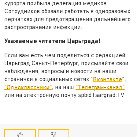
курорта прибыла делегация медиков.
Сотрудников обязали работать в одноразовых
перчатках для предотвращения дальнейшего
распространения инфекции.
Уважаемые читатели Царьграда!
Если вам есть чем поделиться с редакцией
Царьград Санкт-Петербург, присылайте свои
наблюдения, вопросы и новости на наши
странички в социальных сетях "
Вконтакте
",
"Одноклассники"
, на наш
"Телеграм-канал"
или на электронную почту spb@Tsargrad.TV