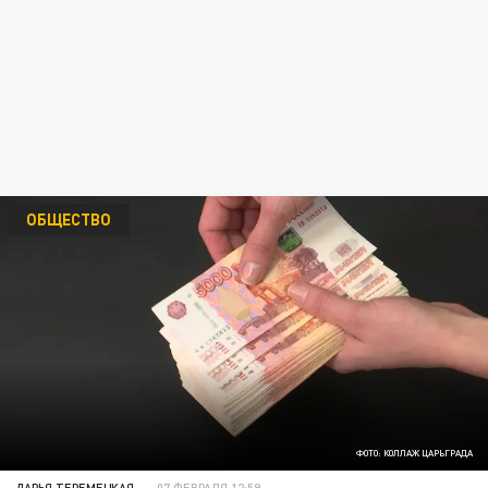
ОБЩЕСТВО
ФОТО: КОЛЛАЖ ЦАРЬГРАДА
ДАРЬЯ ТЕРЕМЕЦКАЯ
07 ФЕВРАЛЯ 12:59