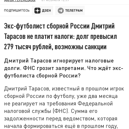
ПОДПИШИТЕСЬ:
Экс-футболист сборной России Дмитрий
Тарасов не платит налоги: долг превысил
279 тысяч рублей, возможны санкции
Дмитрий Тарасов игнорирует налоговые
долги. ФНС грозит запретами. Что ждёт экс-
футболиста сборной России?
Дмитрий Тарасов, известный в прошлом игрок
сборной России по футболу, уже два месяца
не реагирует на требования Федеральной
налоговой службы (ФНС). Сумма его
задолженности перед ведомством, которая
начала формироваться ещё в прошлом году,