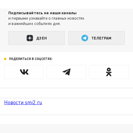
Подписывайтесь на наши каналы
и первыми узнавайте о главных новостях
и важнейших событиях дня.
ДЗЕН
ТЕЛЕГРАМ
ПОДЕЛИТЬСЯ В СОЦСЕТЯХ:
Новости smi2.ru