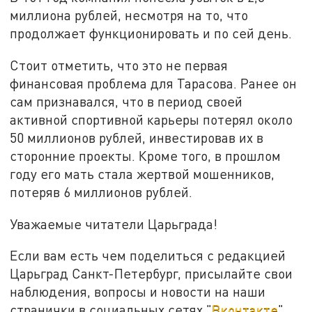
миллиона рублей, несмотря на то, что
продолжает функционировать и по сей день.
Стоит отметить, что это не первая
финансовая проблема для Тарасова. Ранее он
сам признавался, что в период своей
активной спортивной карьеры потерял около
50 миллионов рублей, инвестировав их в
сторонние проекты. Кроме того, в прошлом
году его мать стала жертвой мошенников,
потеряв 6 миллионов рублей.
Уважаемые читатели Царьграда!
Если вам есть чем поделиться с редакцией
Царьград Санкт-Петербург, присылайте свои
наблюдения, вопросы и новости на наши
странички в социальных сетях "
Вконтакте
",