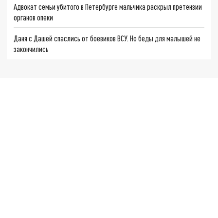
Адвокат семьи убитого в Петербурге мальчика раскрыл претензии
органов опеки
Даня с Дашей спаслись от боевиков ВСУ. Но беды для малышей не
закончились