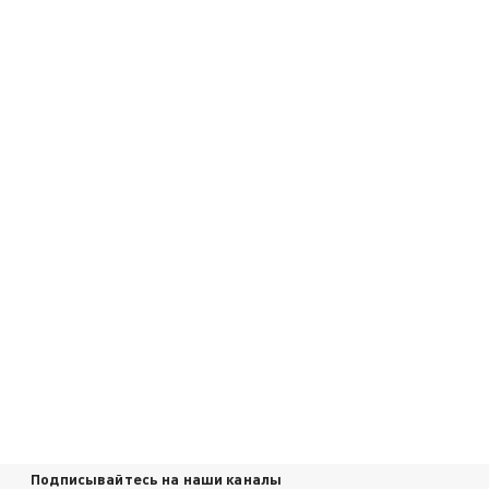
Подписывайтесь на наши каналы