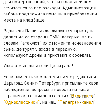
для пожертвований, чтобы в дальнейшем
отчитаться за все расходы. Администрация
района предложила помощь в приобретении
места на кладбище.
Родители Паши также жалуются юристу на
давление со стороны СМИ, которые, по их
словам, "атакуют" их с момента исчезновения
сына: дежурят у входа в парадную,
используют дроны и пристают к соседям.
Уважаемые читатели Царьграда!
Если вам есть чем поделиться с редакцией
Царьград Санкт-Петербург, присылайте свои
наблюдения, вопросы и новости на наши
странички в социальных сетях "
Вконтакте
",
"Одноклассники"
, на наш
"Телеграм-канал"