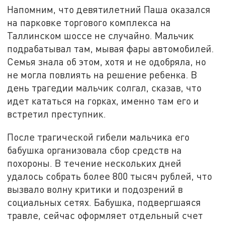
Напомним, что девятилетний Паша оказался
на парковке торгового комплекса на
Таллинском шоссе не случайно. Мальчик
подрабатывал там, мывая фары автомобилей.
Семья знала об этом, хотя и не одобряла, но
не могла повлиять на решение ребенка. В
день трагедии мальчик солгал, сказав, что
идет кататься на горках, именно там его и
встретил преступник.
После трагической гибели мальчика его
бабушка организовала сбор средств на
похороны. В течение нескольких дней
удалось собрать более 800 тысяч рублей, что
вызвало волну критики и подозрений в
социальных сетях. Бабушка, подвергшаяся
травле, сейчас оформляет отдельный счет