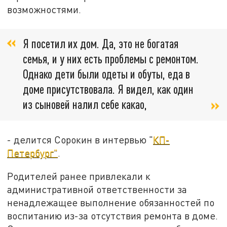
возможностями.
Я посетил их дом. Да, это не богатая
семья, и у них есть проблемы с ремонтом.
Однако дети были одеты и обуты, еда в
доме присутствовала. Я видел, как один
из сыновей налил себе какао,
- делится Сорокин в интервью "
КП-
Петербург"
.
Родителей ранее привлекали к
административной ответственности за
ненадлежащее выполнение обязанностей по
воспитанию из-за отсутствия ремонта в доме.