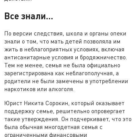
Все знали...
По версии следствия, школа и органы опеки
знали о том, что мать детей позволяла им
жить в неблагоприятных условиях, включая
антисанитарные условия и бродяжничество.
Тем не менее, семья не была официально
зарегистрирована как неблагополучная, а
родители не были замечены в употреблении
наркотиков или алкоголя.
Юрист Никита Сорокин, который оказывает
поддержку семье, решительно опровергает
такие утверждения. Он подчеркивает, что это
была обычная многодетная семья с
ограниченными финансовыми