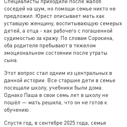
Специалисты приходили после жалоб
соседей на шум, но помощи семье никто не
предложил. Юрист описывает мать как
уставшую женщину, воспитывающую семерых
детей, а отца - как рабочего с погашенной
судимостью за кражу. По словам Сорокина,
оба родителя пребывают в тяжелом
эмоциональном состоянии после утраты
сына.
Этот вопрос стал одним из центральных в
данной истории. Все старшие дети в семье
посещали школу, учебники были дома.
Однако Паша в свои семь лет в школу не
пошёл — мать решила, что он не готов к
обучению.
Спустя год, в сентябре 2025 года, семья