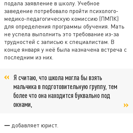
подала заявление в школу. Учебное
заведение потребовало пройти психолого-
медико-педагогическую комиссию (ПМПК)
для определения программы обучения. Мать
не успела выполнить это требование из-за
трудностей с записью к специалистам. В
конце января у неё была назначена встреча с
последним из них.
Я считаю, что школа могла бы взять
мальчика в подготовительную группу, тем
более что она находится буквально под
окнами,
—
добавляет юрист.