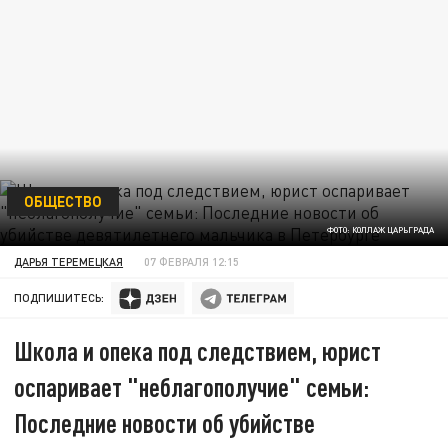
ОБЩЕСТВО
ФОТО: КОЛЛАЖ ЦАРЬГРАДА
ДАРЬЯ ТЕРЕМЕЦКАЯ
07 ФЕВРАЛЯ 12:15
ПОДПИШИТЕСЬ:
Школа и опека под следствием, юрист
оспаривает "неблагополучие" семьи:
Последние новости об убийстве