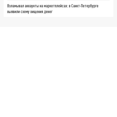
Взламывал аккаунты на маркетплейсах: в Санкт-Петербурге
выявили схему хищения денег