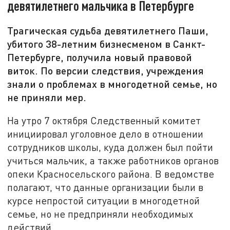
девятилетнего мальчика в Петербурге
Трагическая судьба девятилетнего Паши,
убитого 38-летним бизнесменом в Санкт-
Петербурге, получила новый правовой
виток. По версии следствия, учреждения
знали о проблемах в многодетной семье, но
не приняли мер.
На утро 7 октября Следственный комитет
инициировал уголовное дело в отношении
сотрудников школы, куда должен был пойти
учиться мальчик, а также работников органов
опеки Красносельского района. В ведомстве
полагают, что данные организации были в
курсе непростой ситуации в многодетной
семье, но не предприняли необходимых
действий.