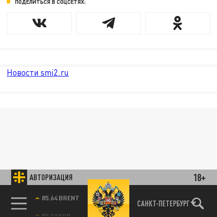
ПОДЕЛИТЬСЯ В СОЦСЕТЯХ:
Новости smi2.ru
18+
АВТОРИЗАЦИЯ
85.64 BRENT
САНКТ-ПЕТЕРБУРГ