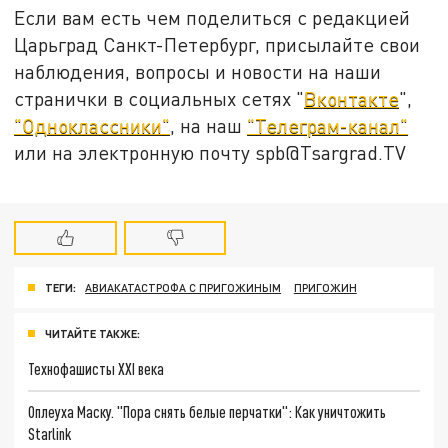
Если вам есть чем поделиться с редакцией
Царьград Санкт-Петербург, присылайте свои
наблюдения, вопросы и новости на наши
странички в социальных сетях "
Вконтакте
",
"Одноклассники"
, на наш
"Телеграм-канал"
или на электронную почту spb@Tsargrad.TV
ТЕГИ:
АВИАКАТАСТРОФА С ПРИГОЖИНЫМ
ПРИГОЖИН
ЧИТАЙТЕ ТАКЖЕ:
Технофашисты XXI века
Оплеуха Маску. "Пора снять белые перчатки": Как уничтожить
Starlink