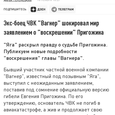
ПОДПИШИТЕСЬ:
Экс-боец ЧВК "Вагнер" шокировал мир
заявлением о "воскрешении" Пригожина
"Яга" раскрыл правду о судьбе Пригожина.
Публикуем новые подробности
"воскрешения" главы "Вагнера".
Бывший участник частной военной компании
"Вагнер", известный под позывным "Яга",
выступил с неожиданным заявлением,
поставив под сомнение официальную версию
гибели Евгения Пригожина. По его
утверждению, основатель ЧВК не погиб в
авиакатастрофе, а жив и продолжает свою