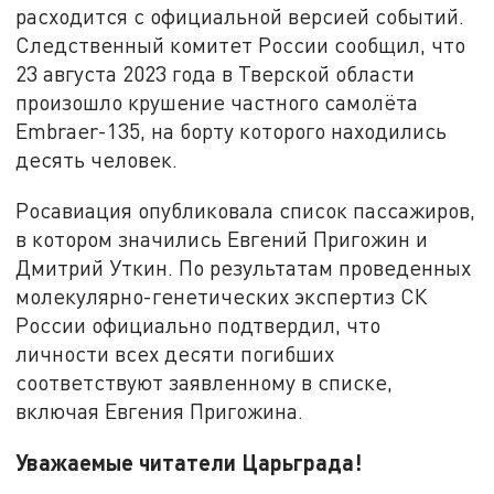
расходится с официальной версией событий.
Следственный комитет России сообщил, что
23 августа 2023 года в Тверской области
произошло крушение частного самолёта
Embraer-135, на борту которого находились
десять человек.
Росавиация опубликовала список пассажиров,
в котором значились Евгений Пригожин и
Дмитрий Уткин. По результатам проведенных
молекулярно-генетических экспертиз СК
России официально подтвердил, что
личности всех десяти погибших
соответствуют заявленному в списке,
включая Евгения Пригожина.
Уважаемые читатели Царьграда!