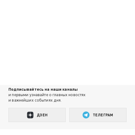
Подписывайтесь на наши каналы
и первыми узнавайте о главных новостях
и важнейших событиях дня.
ДЗЕН
ТЕЛЕГРАМ