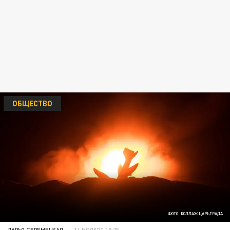
ОБЩЕСТВО
ФОТО: КОЛЛАЖ ЦАРЬГРАДА
ДАРЬЯ ТЕРЕМЕЦКАЯ
14 НОЯБРЯ 18:25