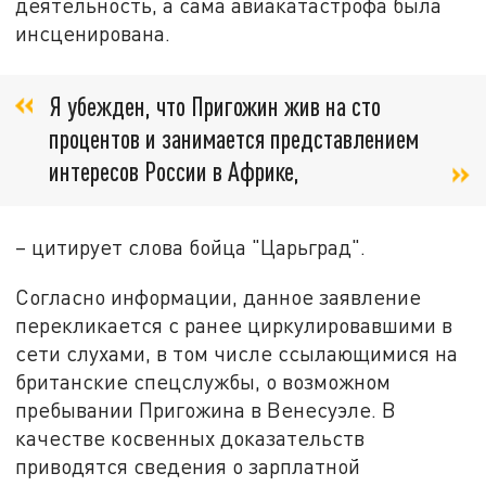
деятельность, а сама авиакатастрофа была
инсценирована.
Я убежден, что Пригожин жив на сто
процентов и занимается представлением
интересов России в Африке,
– цитирует слова бойца "Царьград".
Согласно информации, данное заявление
перекликается с ранее циркулировавшими в
сети слухами, в том числе ссылающимися на
британские спецслужбы, о возможном
пребывании Пригожина в Венесуэле. В
качестве косвенных доказательств
приводятся сведения о зарплатной