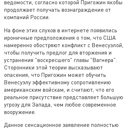
ведомости, согласно которой Пригожин якобы
продолжает получать вознаграждение от
компаний России.
На фоне этих слухов в интернете появились
ироничные предположения о том, что США
намеренно обостряют конфликт с Венесуэлой,
чтобы получить предлог для вторжения и
устранения "воскресшего" главы "Вагнера".
Сторонники этой теории высказывают
опасения, что Пригожин может обучить
Венесуэлу эффективному сопротивлению
американским войскам, и считают, что его
реальное присутствие представляет большую
угрозу для Запада, чем любое современное
вооружение.
Данное сенсационное заявление полностью