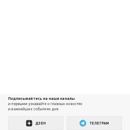
Подписывайтесь на наши каналы
и первыми узнавайте о главных новостях
и важнейших событиях дня.
ДЗЕН
ТЕЛЕГРАМ