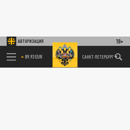
18+
АВТОРИЗАЦИЯ
89.93 EUR
САНКТ-ПЕТЕРБУРГ