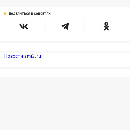
ПОДЕЛИТЬСЯ В СОЦСЕТЯХ:
Новости smi2.ru