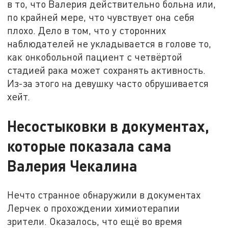
в то, что Валерия действительно больна или,
по крайней мере, что чувствует она себя
плохо. Дело в том, что у сторонних
наблюдателей не укладывается в голове то,
как онкобольной пациент с четвёртой
стадией рака может сохранять активность.
Из-за этого на девушку часто обрушивается
хейт.
Несостыковки в документах,
которые показала сама
Валерия Чекалина
Нечто странное обнаружили в документах
Лерчек о прохождении химиотерапии
зрители. Оказалось, что ещё во время