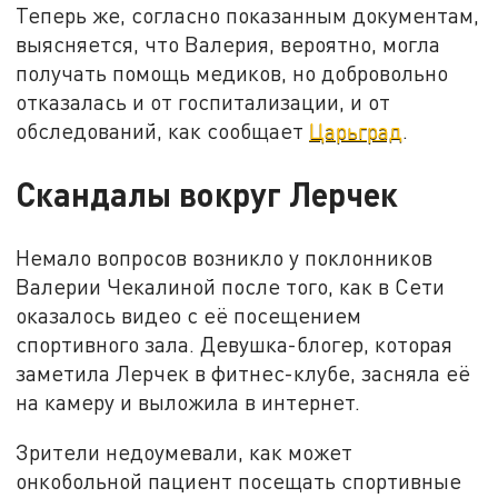
Теперь же, согласно показанным документам,
выясняется, что Валерия, вероятно, могла
получать помощь медиков, но добровольно
отказалась и от госпитализации, и от
обследований, как сообщает
Царьград
.
Скандалы вокруг Лерчек
Немало вопросов возникло у поклонников
Валерии Чекалиной после того, как в Сети
оказалось видео с её посещением
спортивного зала. Девушка-блогер, которая
заметила Лерчек в фитнес-клубе, засняла её
на камеру и выложила в интернет.
Зрители недоумевали, как может
онкобольной пациент посещать спортивные