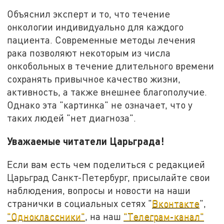
Объяснил эксперт и то, что течение
онкологии индивидуально для каждого
пациента. Современные методы лечения
рака позволяют некоторым из числа
онкобольных в течение длительного времени
сохранять привычное качество жизни,
активность, а также внешнее благополучие.
Однако эта "картинка" не означает, что у
таких людей "нет диагноза".
Уважаемые читатели Царьграда!
Если вам есть чем поделиться с редакцией
Царьград Санкт-Петербург, присылайте свои
наблюдения, вопросы и новости на наши
странички в социальных сетях "
Вконтакте
",
"Одноклассники"
, на наш
"Телеграм-канал"