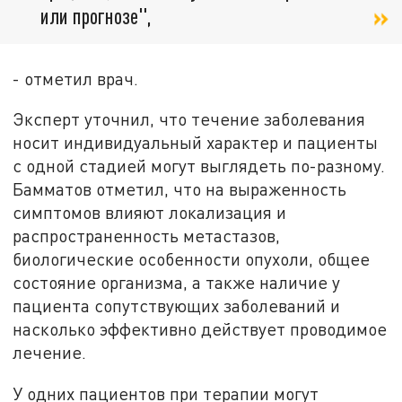
или прогнозе",
- отметил врач.
Эксперт уточнил, что течение заболевания
носит индивидуальный характер и пациенты
с одной стадией могут выглядеть по-разному.
Бамматов отметил, что на выраженность
симптомов влияют локализация и
распространенность метастазов,
биологические особенности опухоли, общее
состояние организма, а также наличие у
пациента сопутствующих заболеваний и
насколько эффективно действует проводимое
лечение.
У одних пациентов при терапии могут