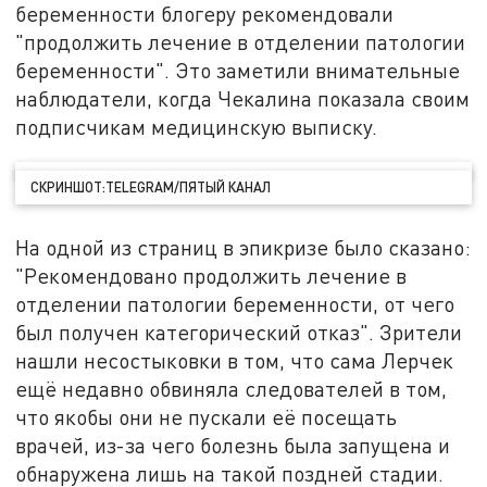
беременности блогеру рекомендовали
"продолжить лечение в отделении патологии
беременности". Это заметили внимательные
наблюдатели, когда Чекалина показала своим
подписчикам медицинскую выписку.
СКРИНШОТ:TELEGRAM/ПЯТЫЙ КАНАЛ
На одной из страниц в эпикризе было сказано:
"Рекомендовано продолжить лечение в
отделении патологии беременности, от чего
был получен категорический отказ". Зрители
нашли несостыковки в том, что сама Лерчек
ещё недавно обвиняла следователей в том,
что якобы они не пускали её посещать
врачей, из-за чего болезнь была запущена и
обнаружена лишь на такой поздней стадии.