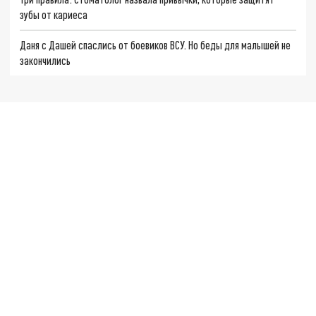
зубы от кариеса
Даня с Дашей спаслись от боевиков ВСУ. Но беды для малышей не
закончились