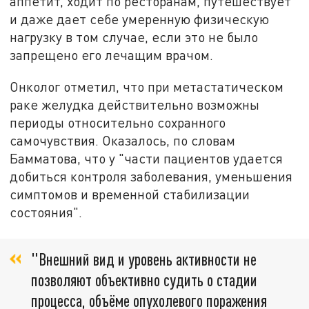
аппетит, ходит по ресторанам, путешествует
и даже дает себе умеренную физическую
нагрузку в том случае, если это не было
запрещено его лечащим врачом.
Онколог отметил, что при метастатическом
раке желудка действительно возможны
периоды относительно сохранного
самочувствия. Оказалось, по словам
Бамматова, что у "части пациентов удается
добиться контроля заболевания, уменьшения
симптомов и временной стабилизации
состояния".
"Внешний вид и уровень активности не
позволяют объективно судить о стадии
процесса, объёме опухолевого поражения