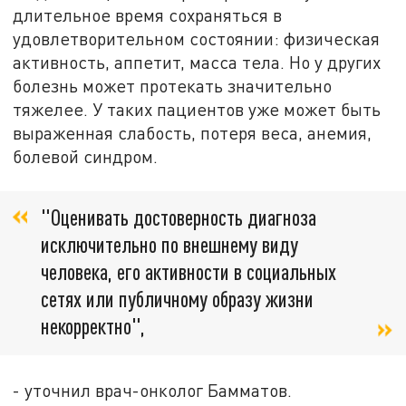
длительное время сохраняться в
удовлетворительном состоянии: физическая
активность, аппетит, масса тела. Но у других
болезнь может протекать значительно
тяжелее. У таких пациентов уже может быть
выраженная слабость, потеря веса, анемия,
болевой синдром.
"Оценивать достоверность диагноза
исключительно по внешнему виду
человека, его активности в социальных
сетях или публичному образу жизни
некорректно",
- уточнил врач-онколог Бамматов.