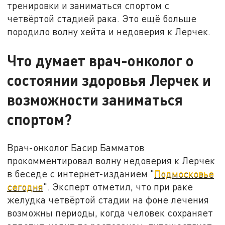
тренировки и заниматься спортом с
четвёртой стадией рака. Это ещё больше
породило волну хейта и недоверия к Лерчек.
Что думает врач-онколог о
состоянии здоровья Лерчек и
возможности заниматься
спортом?
Врач-онколог Басир Бамматов
прокомментировал волну недоверия к Лерчек
в беседе с интернет-изданием "
Подмосковье
сегодня
". Эксперт отметил, что при раке
желудка четвёртой стадии на фоне лечения
возможны периоды, когда человек сохраняет