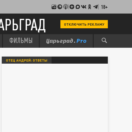
18+
АРЬГРАД
ОТКЛЮЧИТЬ РЕКЛАМУ
ФИЛЬМЫ
ОТЕЦ АНДРЕЙ: ОТВЕТЫ