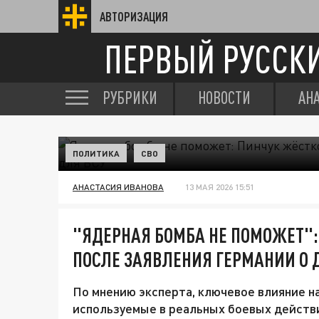
АВТОРИЗАЦИЯ
ПЕРВЫЙ РУССК
РУБРИКИ
НОВОСТИ
АН
ПОЛИТИКА
СВО
АНАСТАСИЯ ИВАНОВА
13 МАЯ 2026 15:51
"ЯДЕРНАЯ БОМБА НЕ ПОМОЖЕТ":
ПОСЛЕ ЗАЯВЛЕНИЯ ГЕРМАНИИ О 
По мнению эксперта, ключевое влияние 
используемые в реальных боевых действ