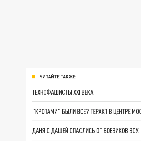
ЧИТАЙТЕ ТАКЖЕ:
ТЕХНОФАШИСТЫ XXI ВЕКА
"КРОТАМИ" БЫЛИ ВСЕ? ТЕРАКТ В ЦЕНТРЕ М
ДАНЯ С ДАШЕЙ СПАСЛИСЬ ОТ БОЕВИКОВ ВСУ