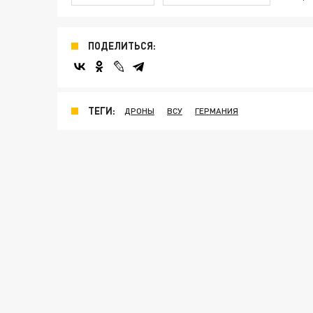
ПОДЕЛИТЬСЯ:
ТЕГИ:
ДРОНЫ
ВСУ
ГЕРМАНИЯ