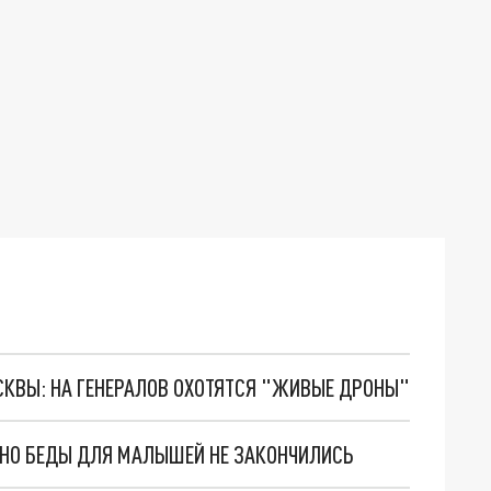
ОСКВЫ: НА ГЕНЕРАЛОВ ОХОТЯТСЯ "ЖИВЫЕ ДРОНЫ"
. НО БЕДЫ ДЛЯ МАЛЫШЕЙ НЕ ЗАКОНЧИЛИСЬ