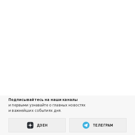
Подписывайтесь на наши каналы
и первыми узнавайте о главных новостях
и важнейших событиях дня.
ДЗЕН
ТЕЛЕГРАМ