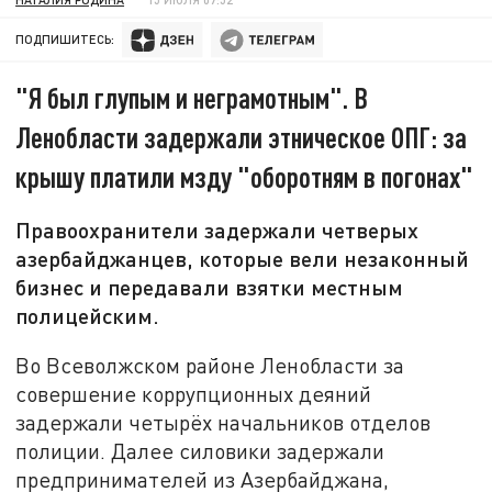
ПОДПИШИТЕСЬ:
"Я был глупым и неграмотным". В
Ленобласти задержали этническое ОПГ: за
крышу платили мзду "оборотням в погонах"
Правоохранители задержали четверых
азербайджанцев, которые вели незаконный
бизнес и передавали взятки местным
полицейским.
Во Всеволжском районе Ленобласти за
совершение коррупционных деяний
задержали четырёх начальников отделов
полиции. Далее силовики задержали
предпринимателей из Азербайджана,