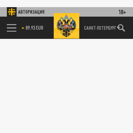
18+
АВТОРИЗАЦИЯ
89.93 EUR
САНКТ-ПЕТЕРБУРГ