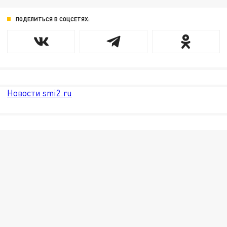
ПОДЕЛИТЬСЯ В СОЦСЕТЯХ:
Новости smi2.ru