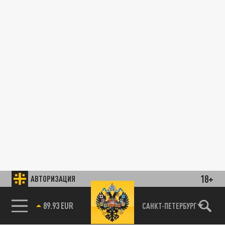
18+
АВТОРИЗАЦИЯ
89.93 EUR
САНКТ-ПЕТЕРБУРГ