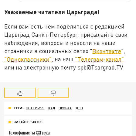
Уважаемые читатели Царьграда!
Если вам есть чем поделиться с редакцией
Царьград Санкт-Петербург, присылайте свои
наблюдения, вопросы и новости на наши
странички в социальных сетях "
Вконтакте
",
"Одноклассники"
, на наш
"Телеграм-канал"
или на электронную почту spb@Tsargrad.TV
ТЕГИ:
ПЕТЕРБУРГ
КАД
ПРОБКА
ДТП
ЧИТАЙТЕ ТАКЖЕ:
Технофашисты XXI века