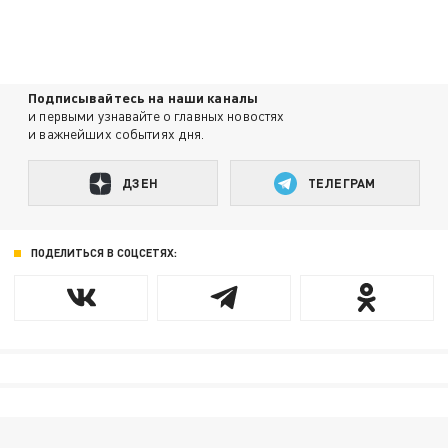
Подписывайтесь на наши каналы
и первыми узнавайте о главных новостях
и важнейших событиях дня.
ДЗЕН
ТЕЛЕГРАМ
ПОДЕЛИТЬСЯ В СОЦСЕТЯХ: