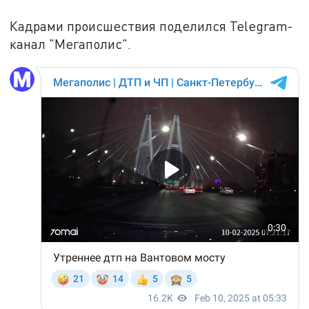
Кадрами происшествия поделился Telegram-
канал "Мегаполис".