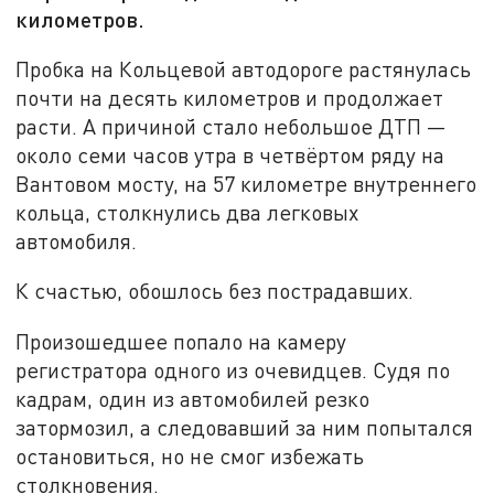
километров.
Пробка на Кольцевой автодороге растянулась
почти на десять километров и продолжает
расти. А причиной стало небольшое ДТП —
около семи часов утра в четвёртом ряду на
Вантовом мосту, на 57 километре внутреннего
кольца, столкнулись два легковых
автомобиля.
К счастью, обошлось без пострадавших.
Произошедшее попало на камеру
регистратора одного из очевидцев. Судя по
кадрам, один из автомобилей резко
затормозил, а следовавший за ним попытался
остановиться, но не смог избежать
столкновения.