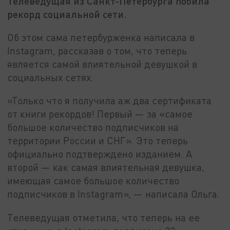
Телеведущая из Санкт-Петербурга побила
рекорд социальной сети.
Об этом сама петербурженка написала в
Instagram, рассказав о том, что теперь
является самой влиятельной девушкой в
социальных сетях.
«Только что я получила аж два сертификата
от книги рекордов! Первый — за «самое
большое количество подписчиков на
территории России и СНГ». Это теперь
официально подтверждено изданием. А
второй — как самая влиятельная девушка,
имеющая самое большое количество
подписчиков в Instagram», — написала Ольга.
Телеведущая отметила, что теперь на ее