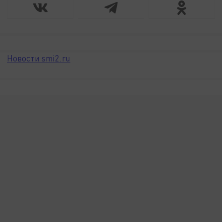
Новости smi2.ru